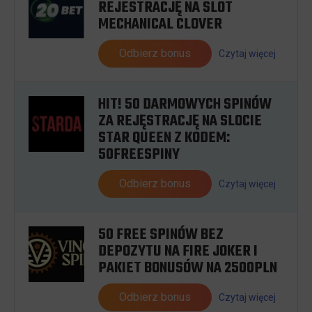
REJESTRACJĘ NA SLOT
MECHANICAL CLOVER
Odbierz bonus
Czytaj więcej
HIT! 50 DARMOWYCH SPINÓW
ZA REJĘSTRACJĘ NA SLOCIE
STAR QUEEN Z KODEM:
50FREESPINY
Odbierz bonus
Czytaj więcej
50 FREE SPINÓW BEZ
DEPOZYTU NA FIRE JOKER I
PAKIET BONUSÓW NA 2500PLN
Odbierz bonus
Czytaj więcej