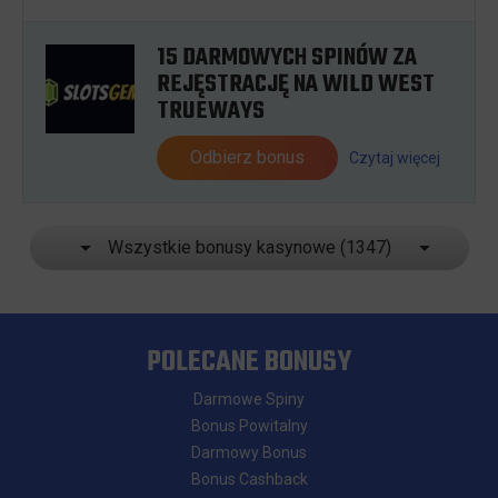
15 DARMOWYCH SPINÓW ZA
REJĘSTRACJĘ NA WILD WEST
TRUEWAYS
Odbierz bonus
Czytaj więcej
Wszystkie bonusy kasynowe
(1347)
POLECANE BONUSY
Darmowe Spiny
Bonus Powitalny
Darmowy Bonus
Bonus Cashback