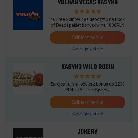
VULKAN VEGAS KASYNO
40 Free Spinów bez depozytu na Book
of Dead i pakiet bonusów na 1800PLN
Odbierz bonus
Szczegóły oferty
KASYNO WILD ROBIN
Zarejestruj się i odbierz bonus do 2200
PLN + 250 Free Spinów
Odbierz bonus
Szczegóły oferty
JOKERY