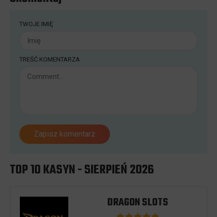
Odbierz bonus
Szczegóły oferty
TWOJE IMIĘ
SLOTORO
30 Free Spinów bez depozytu -
Dodatkowo do 10000PLN przy wpłacie
TREŚĆ KOMENTARZA
i 250 Bonus Spins
Odbierz bonus
Szczegóły oferty
20BET KASYNO
Bonus bez depozytu 15 Free Spinów
Zapisz komentarz
na Mechanical Clover
Odbierz bonus
Szczegóły oferty
TOP 10 KASYN - SIERPIEŃ 2026
DRAGON SLOTS