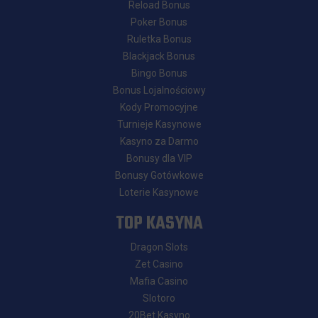
Reload Bonus
Poker Bonus
Ruletka Bonus
Blackjack Bonus
Bingo Bonus
Bonus Lojalnościowy
Kody Promocyjne
Turnieje Kasynowe
Kasyno za Darmo
Bonusy dla VIP
Bonusy Gotówkowe
Loterie Kasynowe
TOP KASYNA
Dragon Slots
Zet Casino
Mafia Casino
Slotoro
20Bet Kasyno