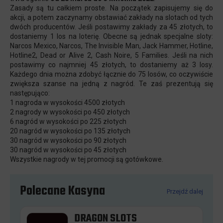
Zasady są tu całkiem proste. Na początek zapisujemy się do
akcji, a potem zaczynamy obstawiać zakłady na slotach od tych
dwóch producentów. Jeśli postawimy zakłady za 45 złotych, to
dostaniemy 1 los na loterię. Obecne są jednak specjalne sloty:
Narcos Mexico, Narcos, The Invisible Man, Jack Hammer, Hotline,
Hotline2, Dead or Alive 2, Cash Noire, 5 Families. Jeśli na nich
postawimy co najmniej 45 złotych, to dostaniemy aż 3 losy.
Każdego dnia można zdobyć łącznie do 75 losów, co oczywiście
zwiększa szanse na jedną z nagród. Te zaś prezentują się
następująco:
1 nagroda w wysokości 4500 złotych
2 nagrody w wysokości po 450 złotych
6 nagród w wysokości po 225 złotych
20 nagród w wysokości po 135 złotych
30 nagród w wysokości po 90 złotych
30 nagród w wysokości po 45 złotych
Wszystkie nagrody w tej promocji są gotówkowe.
Polecane Kasyna
Przejdź dalej
DRAGON SLOTS