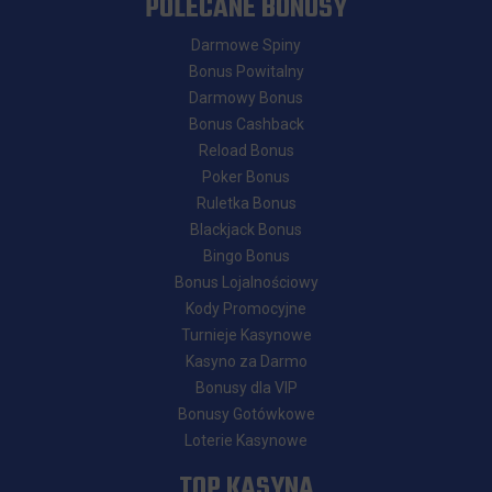
POLECANE BONUSY
Darmowe Spiny
Bonus Powitalny
Darmowy Bonus
Bonus Cashback
Reload Bonus
Poker Bonus
Ruletka Bonus
Blackjack Bonus
Bingo Bonus
Bonus Lojalnościowy
Kody Promocyjne
Turnieje Kasynowe
Kasyno za Darmo
Bonusy dla VIP
Bonusy Gotówkowe
Loterie Kasynowe
TOP KASYNA