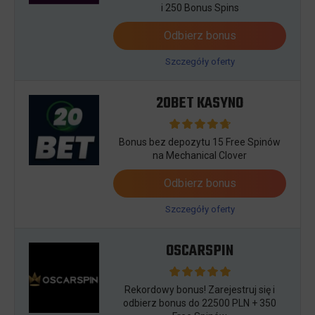
i 250 Bonus Spins
Odbierz bonus
Szczegóły oferty
20BET KASYNO
Bonus bez depozytu 15 Free Spinów
na Mechanical Clover
Odbierz bonus
Szczegóły oferty
OSCARSPIN
Rekordowy bonus! Zarejestruj się i
odbierz bonus do 22500 PLN + 350