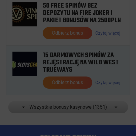
50 FREE SPINÓW BEZ
DEPOZYTU NA FIRE JOKER I
PAKIET BONUSÓW NA 2500PLN
Odbierz bonus
Czytaj więcej
15 DARMOWYCH SPINÓW ZA
REJĘSTRACJĘ NA WILD WEST
TRUEWAYS
Odbierz bonus
Czytaj więcej
Wszystkie bonusy kasynowe
(1351)