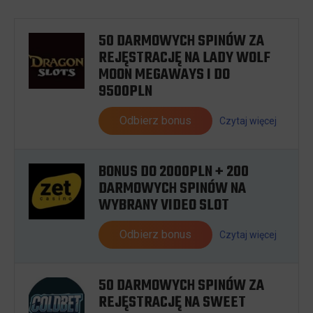
50 DARMOWYCH SPINÓW ZA
REJĘSTRACJĘ NA LADY WOLF
MOON MEGAWAYS I DO
9500PLN
Odbierz bonus
Czytaj więcej
BONUS DO 2000PLN + 200
DARMOWYCH SPINÓW NA
WYBRANY VIDEO SLOT
Odbierz bonus
Czytaj więcej
50 DARMOWYCH SPINÓW ZA
REJĘSTRACJĘ NA SWEET