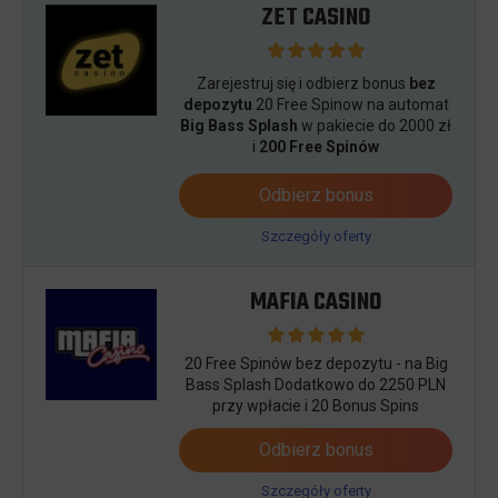
ZET CASINO
Zarejestruj się i odbierz bonus
bez
depozytu
20 Free Spinow na automat
Big Bass Splash
w pakiecie do 2000 zł
i
200 Free Spinów
Odbierz bonus
Szczegóły oferty
MAFIA CASINO
20 Free Spinów bez depozytu - na Big
Bass Splash Dodatkowo do 2250 PLN
przy wpłacie i 20 Bonus Spins
Odbierz bonus
Szczegóły oferty