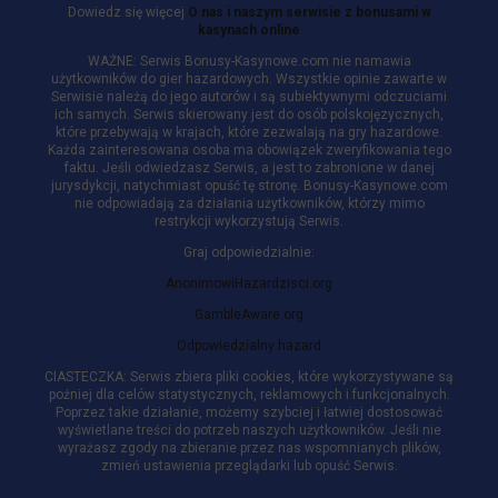
Dowiedz się więcej
O nas i naszym serwisie z bonusami w
kasynach online
WAŻNE: Serwis Bonusy-Kasynowe.com nie namawia
użytkowników do gier hazardowych. Wszystkie opinie zawarte w
Serwisie należą do jego autorów i są subiektywnymi odczuciami
ich samych. Serwis skierowany jest do osób polskojęzycznych,
które przebywają w krajach, które zezwalają na gry hazardowe.
Każda zainteresowana osoba ma obowiązek zweryfikowania tego
faktu. Jeśli odwiedzasz Serwis, a jest to zabronione w danej
jurysdykcji, natychmiast opuść tę stronę. Bonusy-Kasynowe.com
nie odpowiadają za działania użytkowników, którzy mimo
restrykcji wykorzystują Serwis.
Graj odpowiedzialnie:
AnonimowiHazardzisci.org
GambleAware.org
Odpowiedzialny hazard
CIASTECZKA: Serwis zbiera pliki cookies, które wykorzystywane są
poźniej dla celów statystycznych, reklamowych i funkcjonalnych.
Poprzez takie działanie, możemy szybciej i łatwiej dostosować
wyświetlane treści do potrzeb naszych użytkowników. Jeśli nie
wyrażasz zgody na zbieranie przez nas wspomnianych plików,
zmień ustawienia przeglądarki lub opuść Serwis.