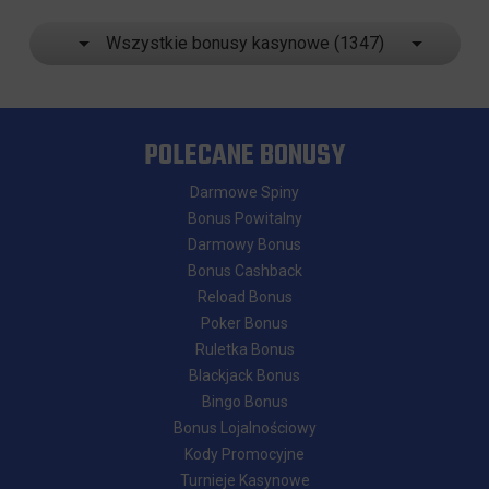
Wszystkie bonusy kasynowe
(1347)
POLECANE BONUSY
Darmowe Spiny
Bonus Powitalny
Darmowy Bonus
Bonus Cashback
Reload Bonus
Poker Bonus
Ruletka Bonus
Blackjack Bonus
Bingo Bonus
Bonus Lojalnościowy
Kody Promocyjne
Turnieje Kasynowe