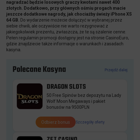
nagradzać będzie losowych graczy kwotami nawet 400
złotych. Dodatkowo, przy głównych ośmiu progach macie
jeszcze dodatkowe nagrody, jak chociażby świeży iPhone XS
64 GB.
Do wydarzenie możecie dołączyć w wybranej przez
siebie chwili, ale oczywiście nie warto rezygnować z
jakiegokolwiek prezentu, zwłaszcza, że te są szalenie cenne.
Pełen regulamin promocji dostępny jest na stronie CasinoEuro,
gdzie znajdziecie także informacje o warunkach i zasadach
kasyna.
Polecane Kasyna
Przejdź dalej
DRAGON SLOTS
50 Free Spinów bez depozytu na Lady
Wolf Moon Megaways i pakiet
bonusów na 9500PLN
Odbierz bonus
Szczegóły oferty
ZET CASINO