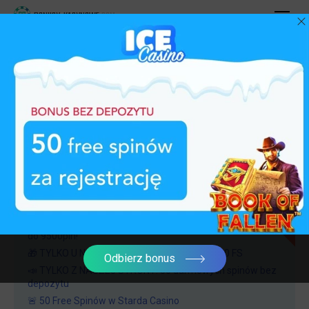
BONUSY-KASYNOWE
.COM
DARMOWE SPINY
BONUS POWITALNY
DARMOWY BONUS
BONUSY KASYNOWE
CASINOEURO BONUS
WYGRAJ Z BOOK OF DEAD 100 000 ZŁ
W GOTÓWCE W CASINOEURO
FREE SPINY
Zapraszamy po free spiny:
🎁 50 Darmowych Spinów za rejestracje! I bonus powitalny
do 9500pln!
🎁 TYLKO U NAS! 150% aż do 800EUR oraz 200 FS
Odbierz bonus
📣 TYLKO Z NASZEJ STRONY! 50 darmowych spinów bez
depozytu
🚨 50 Free Spinów w Starda Casino