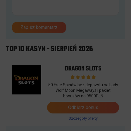
Zapisz komentarz
TOP 10 KASYN - SIERPIEŃ 2026
DRAGON SLOTS
50 Free Spinów bez depozytu na Lady
Wolf Moon Megaways i pakiet
bonusów na 9500PLN
Odbierz bonus
Szczegóły oferty