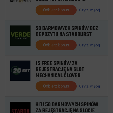
Odbierz bonus
Czytaj więcej
50 DARMOWYCH SPINÓW BEZ
DEPOZYTU NA STARBURST
Odbierz bonus
Czytaj więcej
15 FREE SPINÓW ZA
REJESTRACJĘ NA SLOT
MECHANICAL CLOVER
Odbierz bonus
Czytaj więcej
HIT! 50 DARMOWYCH SPINÓW
ZA REJĘSTRACJĘ NA SLOCIE