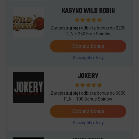
KASYNO WILD ROBIN
Zarejestruj się i odbierz bonus do 2200
PLN + 250 Free Spinów
Odbierz bonus
Szczegóły oferty
JOKERY
Zarejestruj się i odbierz bonus do 6000
PLN + 100 Bonus Spinów
Odbierz bonus
Szczegóły oferty