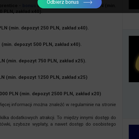
Odbierz bonus
rentice -
bonus
o wartości 50% aż do 250 PLN (min.
0 PLN, zakład x40).
LN (min. depozyt 250 PLN, zakład x40).
 (min. depozyt 500 PLN, zakład x40).
LN (min. depozyt 750 PLN, zakład x25).
N (min. depozyt 1250 PLN, zakład x25)
000 PLN (min. depozyt 2500 PLN, zakład x20)
ięcej informacji można znaleźć w regulaminie na stronie
kilka dodatkowych atrakcji. To między innymi dostęp do
tówki, szybsze wypłaty, a nawet dostęp do osobistego