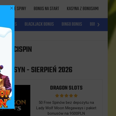
U
FREE SPINY
BONUS NA START
KASYNA Z BONUSAMI
TKA BONUS
BLACKJACK BONUS
BINGO BONUS
BONUS LOJALNO
 VINCISPIN
10 KASYN - SIERPIEŃ 2026
DRAGON SLOTS
50 Free Spinów bez depozytu na
Lady Wolf Moon Megaways i pakiet
bonusów na 9500PLN