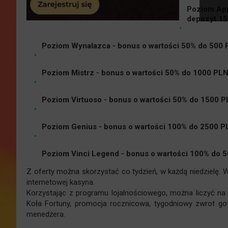
Poziom App
depozyt 15
Poziom Wynalazca - bonus o wartości 50% do 500 P
Poziom Mistrz - bonus o wartości 50% do 1000 PLN
Poziom Virtuoso - bonus o wartości 50% do 1500 P
Poziom Genius - bonus o wartości 100% do 2500 PL
Poziom Vinci Legend - bonus o wartości 100% do 5
Z oferty można skorzystać co tydzień, w każdą niedzielę. W
internetowej kasyna.
Korzystając z programu lojalnościowego, można liczyć na 
Koła Fortuny, promocja rocznicowa, tygodniowy zwrot go
menedżera.