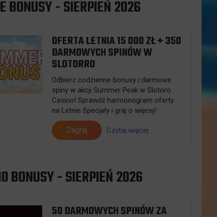
 BONUSY - SIERPIEŃ 2026
OFERTA LETNIA 15 000 ZŁ + 350
DARMOWYCH SPINÓW W
SLOTORRO
Odbierz codzienne bonusy i darmowe
spiny w akcji Summer Peak w Slotoro
Casino! Sprawdź harmonogram oferty
na Letnie Specjały i graj o więcej!
Zagraj
Czytaj więcej
10 BONUSY - SIERPIEŃ 2026
50 DARMOWYCH SPINÓW ZA