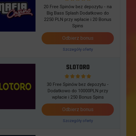
20 Free Spinów bez depozytu - na
Big Bass Splash Dodatkowo do
2250 PLN przy wpłacie i 20 Bonus
Spins
Odbierz bonus
Szczegóły oferty
SLOTORO
30 Free Spinów bez depozytu -
Dodatkowo do 10000PLN przy
wpłacie i 250 Bonus Spins
Odbierz bonus
Szczegóły oferty