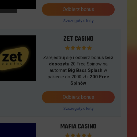
Odbierz bonus
Szczegóły oferty
ZET CASINO
Zarejestruj się i odbierz bonus
bez
depozytu
20 Free Spinow na
automat
Big Bass Splash
w
pakiecie do 2000 zł i
200 Free
Spinów
Odbierz bonus
Szczegóły oferty
MAFIA CASINO