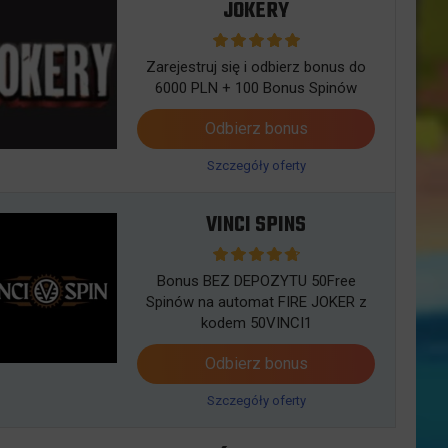
JOKERY
Zarejestruj się i odbierz bonus do
6000 PLN + 100 Bonus Spinów
Odbierz bonus
Szczegóły oferty
VINCI SPINS
Bonus BEZ DEPOZYTU 50Free
Spinów na automat FIRE JOKER z
kodem 50VINCI1
Odbierz bonus
Szczegóły oferty