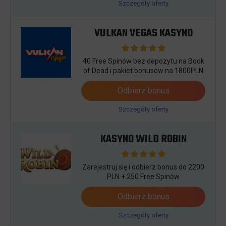
Szczegóły oferty
VULKAN VEGAS KASYNO
40 Free Spinów bez depozytu na Book
of Dead i pakiet bonusów na 1800PLN
Odbierz bonus
Szczegóły oferty
KASYNO WILD ROBIN
Zarejestruj się i odbierz bonus do 2200
PLN + 250 Free Spinów
Odbierz bonus
Szczegóły oferty