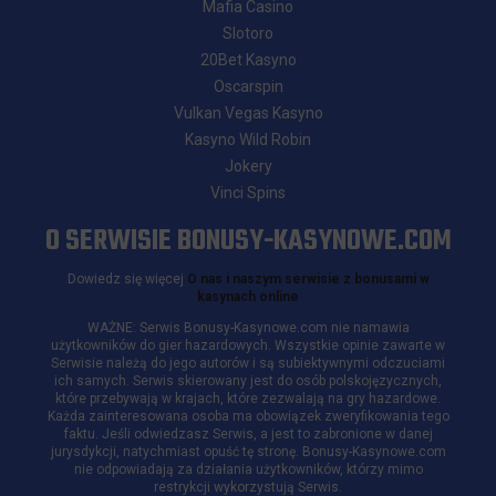
Mafia Casino
Slotoro
20Bet Kasyno
Oscarspin
Vulkan Vegas Kasyno
Kasyno Wild Robin
Jokery
Vinci Spins
O SERWISIE BONUSY-KASYNOWE.COM
Dowiedz się więcej
O nas i naszym serwisie z bonusami w
kasynach online
WAŻNE: Serwis Bonusy-Kasynowe.com nie namawia
użytkowników do gier hazardowych. Wszystkie opinie zawarte w
Serwisie należą do jego autorów i są subiektywnymi odczuciami
ich samych. Serwis skierowany jest do osób polskojęzycznych,
które przebywają w krajach, które zezwalają na gry hazardowe.
Każda zainteresowana osoba ma obowiązek zweryfikowania tego
faktu. Jeśli odwiedzasz Serwis, a jest to zabronione w danej
jurysdykcji, natychmiast opuść tę stronę. Bonusy-Kasynowe.com
nie odpowiadają za działania użytkowników, którzy mimo
restrykcji wykorzystują Serwis.