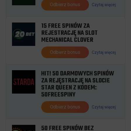
Odbierz bonus
Czytaj więcej
15 FREE SPINÓW ZA
REJESTRACJĘ NA SLOT
MECHANICAL CLOVER
Odbierz bonus
Czytaj więcej
HIT! 50 DARMOWYCH SPINÓW
ZA REJĘSTRACJĘ NA SLOCIE
STAR QUEEN Z KODEM:
50FREESPINY
Odbierz bonus
Czytaj więcej
50 FREE SPINÓW BEZ