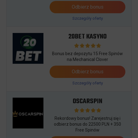
Odbierz bonus
Szczegóły oferty
20BET KASYNO
Bonus bez depozytu 15 Free Spinów
na Mechanical Clover
Odbierz bonus
Szczegóły oferty
OSCARSPIN
Rekordowy bonus! Zarejestruj się i
odbierz bonus do 22500 PLN + 350
Free Spinów