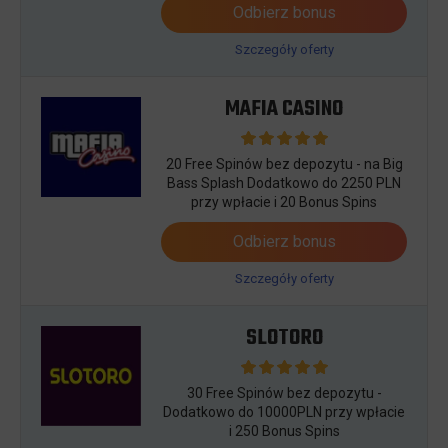
Odbierz bonus
Szczegóły oferty
MAFIA CASINO
20 Free Spinów bez depozytu - na Big
Bass Splash Dodatkowo do 2250 PLN
przy wpłacie i 20 Bonus Spins
Odbierz bonus
Szczegóły oferty
SLOTORO
30 Free Spinów bez depozytu -
Dodatkowo do 10000PLN przy wpłacie
i 250 Bonus Spins