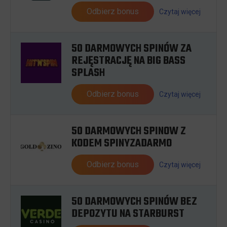
Odbierz bonus
Czytaj więcej
50 DARMOWYCH SPINÓW ZA
REJĘSTRACJĘ NA BIG BASS
SPLASH
Odbierz bonus
Czytaj więcej
50 DARMOWYCH SPINOW Z
KODEM SPINYZADARMO
Odbierz bonus
Czytaj więcej
50 DARMOWYCH SPINÓW BEZ
DEPOZYTU NA STARBURST