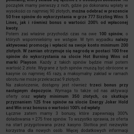
początek mamy pierwszy z nich, gdzie po dokonaniu wpłaty w
wysokości co najmniej 90 złotych,
można odebrać w prezencie
50 free spinów do wykorzystania w grze 777 Sizzling Wins: 5
Lines, jak i również bonus o wartości 200% od wpłaconej
kwoty.
Potem zaś właśnie przychodzi czas na owe
100 spinów
, o
których wspomnieliśmy we wstępie. W tym wypadku
należy
aktywować promocję i wpłacić na swoje konto minimum 200
złotych. W zamian otrzymuje się nagrodę w postaci 100 free
spinów do wykorzystania na slocie Hot Burning Wins od
marki Playson
. Każdy z takich spinów będzie miał potem
wartość 2 złote. Wygrane z tych spinów muszą być obrócone w
kasynie co najmniej 45 razy, a maksymalny zakład w ramach
obrotu nie może przekraczać 9 złotych.
Na zakończenie, dostępny jest również
trzeci bonus przy
następnym depozycie.
Wymaga to także od nas aktywacji
oferty oraz
wpłaty minimum 350 złotych, co skutkuje
przyznaniem 125 free spinów na slocie Energy Joker Hold
and Win oraz bonusu o wartości 100% od wpłaty
.
Łącznie zatem mamy 3 bonusy, które zapewniają 300%
doładowania + 275 free spinów. To wszystko sprawia, że oferta
na start przygotowana przez kasyno Slottica jest niezwykle
korzystna dla nowych osób. Więcej dodatkowych informacji