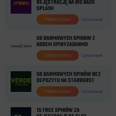
REJĘSTRACJĘ NA BIG BASS
SPLASH
Odbierz bonus
Czytaj więcej
50 DARMOWYCH SPINOW Z
KODEM SPINYZADARMO
Odbierz bonus
Czytaj więcej
50 DARMOWYCH SPINÓW BEZ
DEPOZYTU NA STARBURST
Odbierz bonus
Czytaj więcej
15 FREE SPINÓW ZA