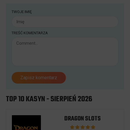
TWOJE IMIĘ
TREŚĆ KOMENTARZA
Zapisz komentarz
TOP 10 KASYN - SIERPIEŃ 2026
DRAGON SLOTS