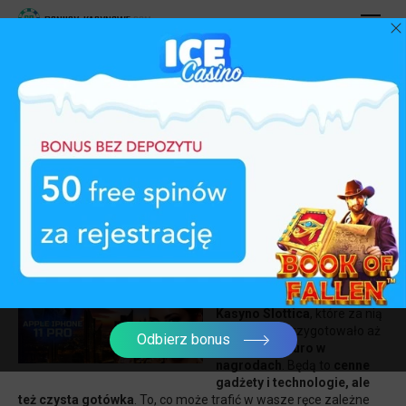
BONUSY-KASYNOWE
.COM
DARMOWE SPINY
BONUS POWITALNY
DARMOWY BONUS
BONUSY KASYNOWE
SLOTTICA BONUS
ZDOBYWAJ BONUSY W KASYNIE
SLOTTICA I ICH KRÓLWESKIEJ
LOTERII
Królewska loteria ma taką
nazwę nie bez powodu.
Kasyno Slottica
, które za nią
odpowiada, przygotowało aż
Odbierz bonus
100 tysięcy euro w
nagrodach
. Będą to
cenne
gadżety i technologie, ale
też czysta gotówka
. To, co może trafić w wasze ręce zależne