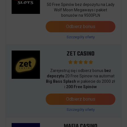
50 Free Spinów bez depozytu na Lady
Wolf Moon Megaways i pakiet
bonusów na 9500PLN
Odbierz bonus
Szczegóły oferty
ZET CASINO
Zarejestruj się i odbierz bonus
bez
depozytu
20 Free Spinow na automat
Big Bass Splash
w pakiecie do 2000 zł
i
200 Free Spinów
Odbierz bonus
Szczegóły oferty
MAFIA CASINO