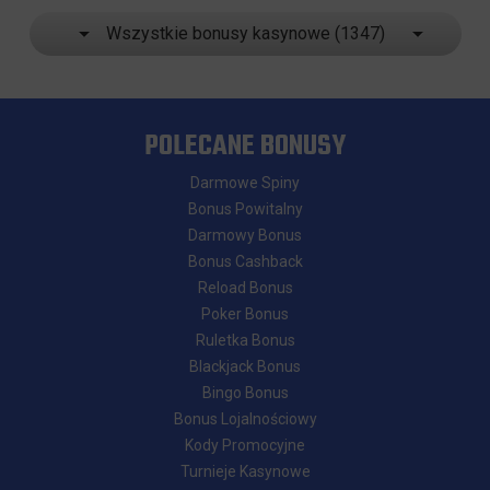
Wszystkie bonusy kasynowe
(1347)
POLECANE BONUSY
Darmowe Spiny
Bonus Powitalny
Darmowy Bonus
Bonus Cashback
Reload Bonus
Poker Bonus
Ruletka Bonus
Blackjack Bonus
Bingo Bonus
Bonus Lojalnościowy
Kody Promocyjne
Turnieje Kasynowe