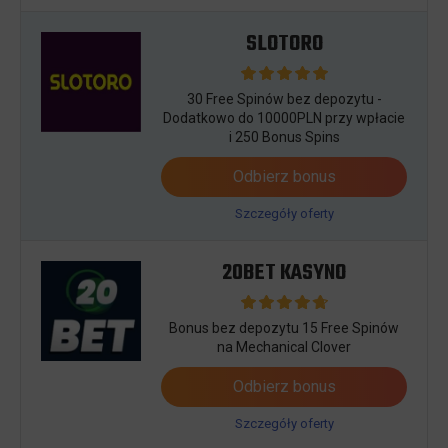
SLOTORO
30 Free Spinów bez depozytu -
Dodatkowo do 10000PLN przy wpłacie
i 250 Bonus Spins
Odbierz bonus
Szczegóły oferty
20BET KASYNO
Bonus bez depozytu 15 Free Spinów
na Mechanical Clover
Odbierz bonus
Szczegóły oferty