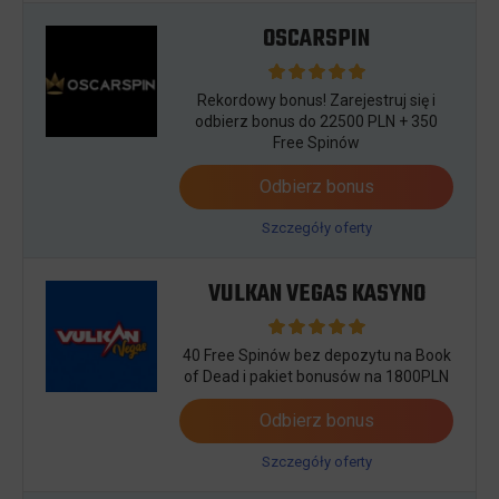
OSCARSPIN
Rekordowy bonus! Zarejestruj się i
odbierz bonus do 22500 PLN + 350
Free Spinów
Odbierz bonus
Szczegóły oferty
VULKAN VEGAS KASYNO
40 Free Spinów bez depozytu na Book
of Dead i pakiet bonusów na 1800PLN
Odbierz bonus
Szczegóły oferty