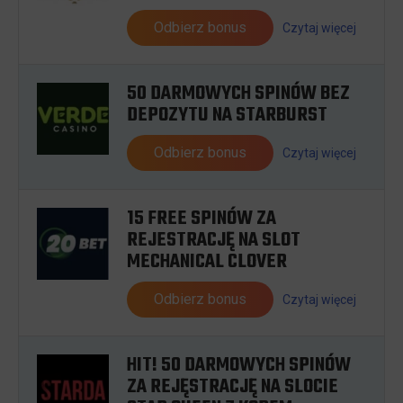
Odbierz bonus
Czytaj więcej
50 DARMOWYCH SPINÓW BEZ
DEPOZYTU NA STARBURST
Odbierz bonus
Czytaj więcej
15 FREE SPINÓW ZA
REJESTRACJĘ NA SLOT
MECHANICAL CLOVER
Odbierz bonus
Czytaj więcej
HIT! 50 DARMOWYCH SPINÓW
ZA REJĘSTRACJĘ NA SLOCIE