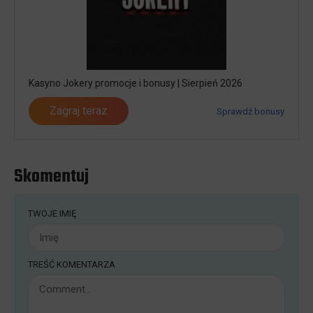
Kasyno Jokery promocje i bonusy | Sierpień 2026
Zagraj teraz
Sprawdź bonusy
Skomentuj
TWOJE IMIĘ
TREŚĆ KOMENTARZA