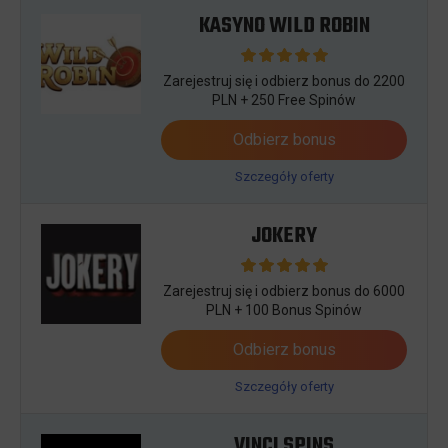
KASYNO WILD ROBIN
Zarejestruj się i odbierz bonus do 2200
PLN + 250 Free Spinów
Odbierz bonus
Szczegóły oferty
JOKERY
Zarejestruj się i odbierz bonus do 6000
PLN + 100 Bonus Spinów
Odbierz bonus
Szczegóły oferty
VINCI SPINS