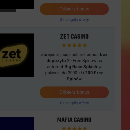
Odbierz bonus
Szczegóły oferty
ZET CASINO
Zarejestruj się i odbierz bonus
bez
depozytu
20 Free Spinow na
automat
Big Bass Splash
w
pakiecie do 2000 zł i
200 Free
Spinów
Odbierz bonus
Szczegóły oferty
MAFIA CASINO