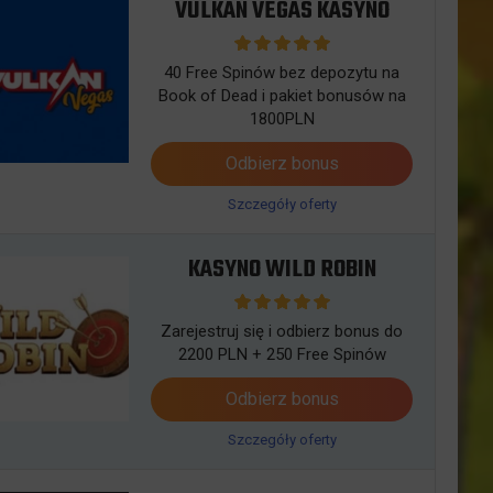
VULKAN VEGAS KASYNO
40 Free Spinów bez depozytu na
Book of Dead i pakiet bonusów na
1800PLN
Odbierz bonus
Szczegóły oferty
KASYNO WILD ROBIN
Zarejestruj się i odbierz bonus do
2200 PLN + 250 Free Spinów
Odbierz bonus
Szczegóły oferty