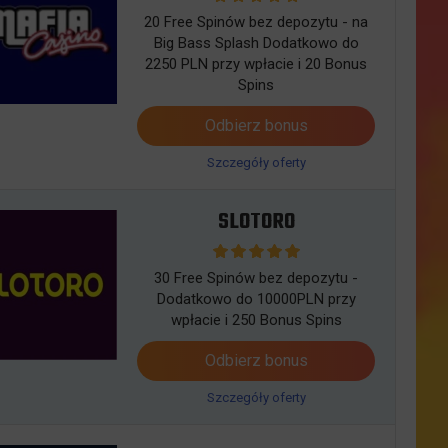
20 Free Spinów bez depozytu - na
Big Bass Splash Dodatkowo do
2250 PLN przy wpłacie i 20 Bonus
Spins
Odbierz bonus
Szczegóły oferty
SLOTORO
30 Free Spinów bez depozytu -
Dodatkowo do 10000PLN przy
wpłacie i 250 Bonus Spins
Odbierz bonus
Szczegóły oferty