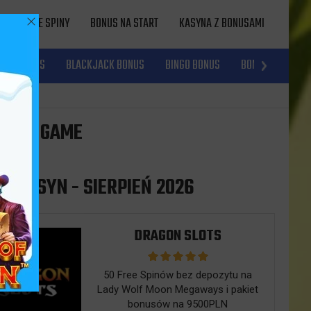
U
FREE SPINY
BONUS NA START
KASYNA Z BONUSAMI
TKA BONUS
BLACKJACK BONUS
BINGO BONUS
BONUS LOJALNO
NANZA GAME
10 KASYN - SIERPIEŃ 2026
DRAGON SLOTS
50 Free Spinów bez depozytu na
Lady Wolf Moon Megaways i pakiet
bonusów na 9500PLN