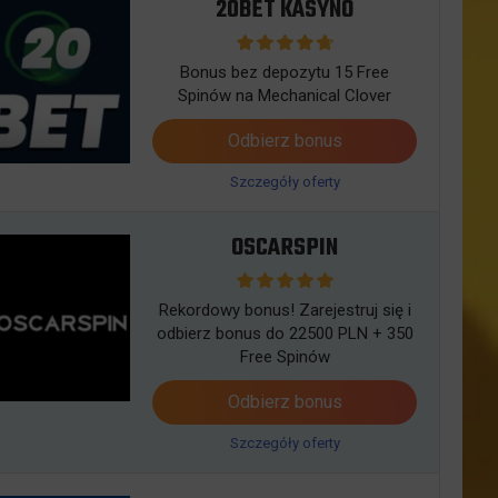
20BET KASYNO
Bonus bez depozytu 15 Free
Spinów na Mechanical Clover
Odbierz bonus
Szczegóły oferty
OSCARSPIN
Rekordowy bonus! Zarejestruj się i
odbierz bonus do 22500 PLN + 350
Free Spinów
Odbierz bonus
Szczegóły oferty