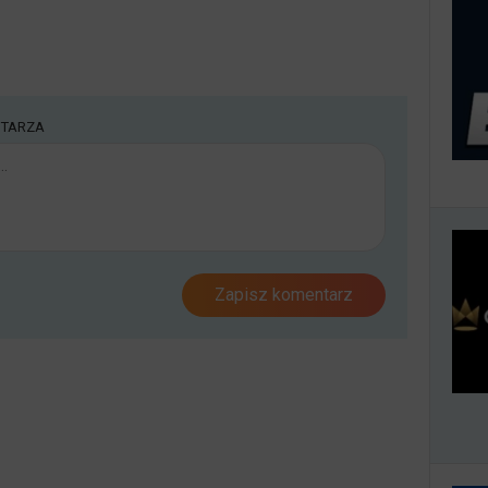
rty
NTARZA
tkowo do 10000PLN przy wpłacie i 250 Bonus Spins
rty
na Mechanical Clover
Zapisz komentarz
rty