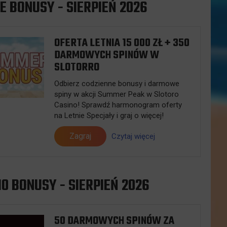
 BONUSY - SIERPIEŃ 2026
OFERTA LETNIA 15 000 ZŁ + 350
DARMOWYCH SPINÓW W
SLOTORRO
Odbierz codzienne bonusy i darmowe
spiny w akcji Summer Peak w Slotoro
Casino! Sprawdź harmonogram oferty
na Letnie Specjały i graj o więcej!
Zagraj
Czytaj więcej
10 BONUSY - SIERPIEŃ 2026
50 DARMOWYCH SPINÓW ZA