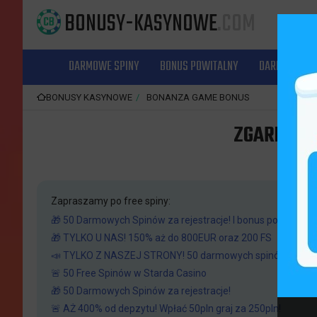
BONUSY-KASYNOWE
.COM
DARMOWE SPINY
BONUS POWITALNY
DARMOWY BO
BONUSY KASYNOWE
BONANZA GAME BONUS
ZGARNIJ 8
Zapraszamy po free spiny:
🎁 50 Darmowych Spinów za rejestracje! I bonus powitalny 
🎁 TYLKO U NAS! 150% aż do 800EUR oraz 200 FS
📣 TYLKO Z NASZEJ STRONY! 50 darmowych spinów bez d
🚨 50 Free Spinów w Starda Casino
🎁 50 Darmowych Spinów za rejestracje!
🚨 AŻ 400% od depzytu! Wpłać 50pln graj za 250pln!