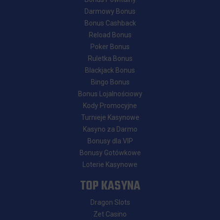
Darmowy Bonus
Bonus Cashback
Reload Bonus
Poker Bonus
Ruletka Bonus
Blackjack Bonus
Bingo Bonus
Bonus Lojalnościowy
Kody Promocyjne
Turnieje Kasynowe
Kasyno za Darmo
Bonusy dla VIP
Bonusy Gotówkowe
Loterie Kasynowe
TOP KASYNA
Dragon Slots
Zet Casino