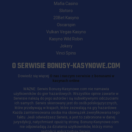
Mafia Casino
Slotoro
20Bet Kasyno
Oscarspin
Vulkan Vegas Kasyno
Kasyno Wild Robin
Jokery
Vinci Spins
O SERWISIE BONUSY-KASYNOWE.COM
Dowiedz się więcej
O nas i naszym serwisie z bonusami w
kasynach online
WAŻNE: Serwis Bonusy-Kasynowe.com nie namawia
użytkowników do gier hazardowych. Wszystkie opinie zawarte w
Serwisie należą do jego autorów i są subiektywnymi odczuciami
ich samych. Serwis skierowany jest do osób polskojęzycznych,
które przebywają w krajach, które zezwalają na gry hazardowe.
Każda zainteresowana osoba ma obowiązek zweryfikowania tego
faktu. Jeśli odwiedzasz Serwis, a jest to zabronione w danej
jurysdykcji, natychmiast opuść tę stronę. Bonusy-Kasynowe.com
nie odpowiadają za działania użytkowników, którzy mimo
restrykcji wykorzystują Serwis.