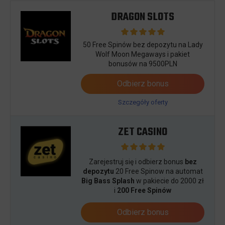
DRAGON SLOTS
50 Free Spinów bez depozytu na Lady
Wolf Moon Megaways i pakiet
bonusów na 9500PLN
Odbierz bonus
Szczegóły oferty
ZET CASINO
Zarejestruj się i odbierz bonus
bez
depozytu
20 Free Spinow na automat
Big Bass Splash
w pakiecie do 2000 zł
i
200 Free Spinów
Odbierz bonus