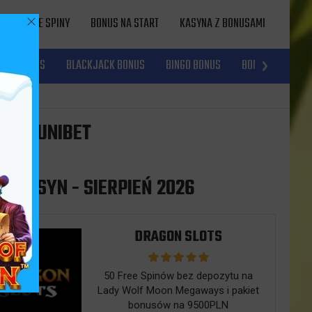
U
FREE SPINY
BONUS NA START
KASYNA Z BONUSAMI
TKA BONUS
BLACKJACK BONUS
BINGO BONUS
BONUS LOJALNO
I W UNIBET
10 KASYN - SIERPIEŃ 2026
DRAGON SLOTS
50 Free Spinów bez depozytu na
Lady Wolf Moon Megaways i pakiet
bonusów na 9500PLN