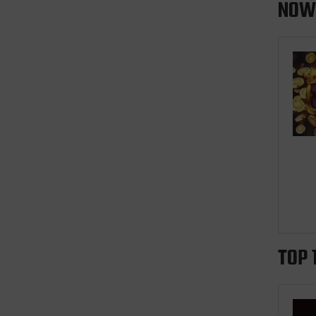
NOWE
CODZIENNE NAGRODY
GOTÓWKOWE Z BISONCASINO
BisonCasino uruchomiło promocję
Kalamba Kash Drops, w której gracze
mogą zdobywać losowe nagrody w
ramach specjalnych zrzutów
bonusowych.
Zagraj
Czytaj więcej
TOP 