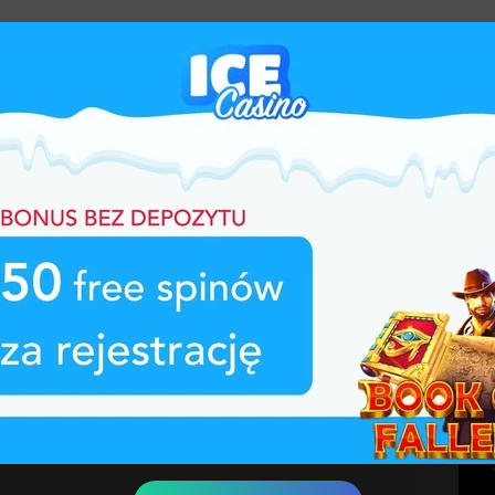
BONUS BEZ DEPOZYT
NUS
BONUS CASHBACK
RELOAD BONUS
POKER BONUS
RULE
UNKTY O 10% W PROMOCJI RANNE PTASZK
TOP 
FREE SPINY
do 9500pln!
epozytu