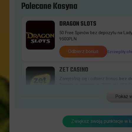
Polecane Kasyna
DRAGON SLOTS
50 Free Spinów bez depozytu na Lad
9500PLN
Odbierz bonus
Szczegóły ofe
ZET CASINO
Zarejestruj się i odbierz bonus
bez d
Splash
w pakiecie do 2000 zł i
200 F
Pokaż w
Odbierz bonus
Szczegóły ofe
MAFIA CASINO
Zwiększ swoją punktacje w k
20 Free Spinów bez depozytu - na B
i 20 Bonus Spins