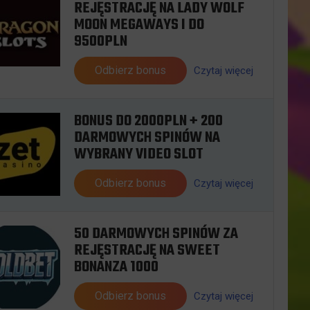
REJĘSTRACJĘ NA LADY WOLF
MOON MEGAWAYS I DO
9500PLN
Odbierz bonus
Czytaj więcej
BONUS DO 2000PLN + 200
DARMOWYCH SPINÓW NA
WYBRANY VIDEO SLOT
Odbierz bonus
Czytaj więcej
50 DARMOWYCH SPINÓW ZA
REJĘSTRACJĘ NA SWEET
BONANZA 1000
Odbierz bonus
Czytaj więcej