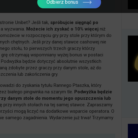
Odbierz bonus
tronie Unibet? Jeśli tak,
spróbujcie sięgnąć po
a wyzwania.
Możecie ich zyskać o 10% więcej
niż
pomożecie w rozpoczęciu gry przy stole przy którym do
adnych chętnych. Jeśli przy danej stawce cashowej nie
ego stołu, to pierwszych trzech graczy którzy
 grę otrzymają wspomniany wyżej bonus w postaci
Podwyżka będzie dotyczyć absolutnie wszystkich
aną zdobyte przez graczy przy danym stole, aż do
czenia lub zakończenia gry.
owadzi do zyskania tytułu Rannego Ptaszka, który
ez białego pingwinka na szarym tle.
Podwyżka będzie
przy danym stole do momentu jego opuszczenia lub
grę przy innych stołach na tej samej stawce. Zapraszamy
kerzyści mogą liczyć na dodatkowe wsparcie operatora. O
nie samego zagadnienia. Wydarzenie już trwa! Trzymamy