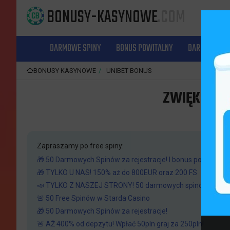
BONUSY-KASYNOWE
.COM
DARMOWE SPINY
BONUS POWITALNY
DARMOWY BO
BONUSY KASYNOWE
UNIBET BONUS
ZWIĘKSZ P
Zapraszamy po free spiny:
🎁 50 Darmowych Spinów za rejestracje! I bonus powitalny 
🎁 TYLKO U NAS! 150% aż do 800EUR oraz 200 FS
📣 TYLKO Z NASZEJ STRONY! 50 darmowych spinów bez d
🚨 50 Free Spinów w Starda Casino
🎁 50 Darmowych Spinów za rejestracje!
🚨 AŻ 400% od depzytu! Wpłać 50pln graj za 250pln!