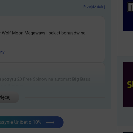
Przejdź dalej
y Wolf Moon Megaways i pakiet bonusów na
rty
epozytu
20 Free Spinow na automat
Big Bass
ree Spinów
ięcej
rty
asynie Unibet o 10%
ig Bass Splash Dodatkowo do 2250 PLN przy wpłacie