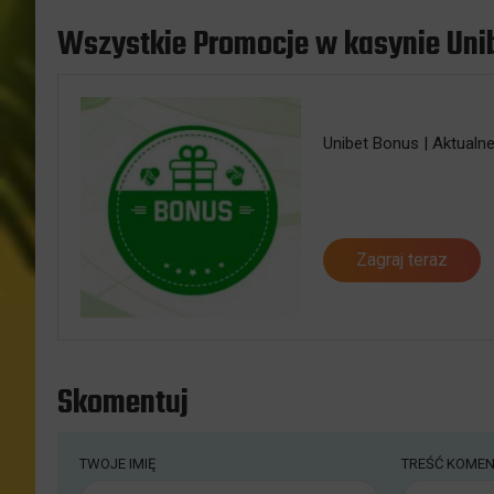
Wszystkie Promocje w kasynie Uni
Odbierz bonus
Szczegóły ofe
SLOTORO
Unibet Bonus | Aktualn
30 Free Spinów bez depozytu - Doda
Odbierz bonus
Szczegóły ofe
20BET KASYNO
Zagraj teraz
Bonus bez depozytu 15 Free Spinów 
Odbierz bonus
Szczegóły ofe
Skomentuj
TWOJE IMIĘ
TREŚĆ KOME