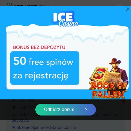
BONUSY-KASYNOWE
.COM
DARMOWE SPINY
BONUS POWITALNY
DARMOWY BONUS
BONUSY KASYNOWE
22BET BONUS
ZWIĘKSZ SWÓJ PIERWSZY DEPOZYT
Z BONUSEM O 122% W 22BET
FREE SPINY
Zapraszamy po free spiny:
🎁 50 Darmowych Spinów za rejestracje! I bonus powitalny
do 9500pln!
🎁 TYLKO U NAS! 150% aż do 800EUR oraz 200 FS
Odbierz bonus
📣 TYLKO Z NASZEJ STRONY! 50 darmowych spinów bez
depozytu
🚨 50 Free Spinów w Starda Casino