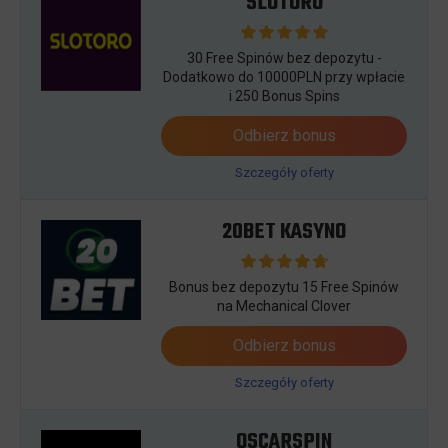
SLOTORO
30 Free Spinów bez depozytu -
Dodatkowo do 10000PLN przy wpłacie
i 250 Bonus Spins
Odbierz bonus
Szczegóły oferty
20BET KASYNO
Bonus bez depozytu 15 Free Spinów
na Mechanical Clover
Odbierz bonus
Szczegóły oferty
OSCARSPIN