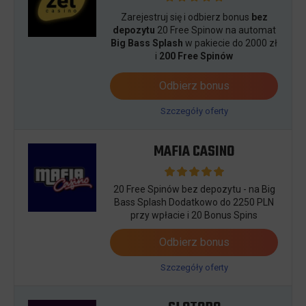
Zarejestruj się i odbierz bonus
bez
depozytu
20 Free Spinow na automat
Big Bass Splash
w pakiecie do 2000 zł
i
200 Free Spinów
Odbierz bonus
Szczegóły oferty
MAFIA CASINO
20 Free Spinów bez depozytu - na Big
Bass Splash Dodatkowo do 2250 PLN
przy wpłacie i 20 Bonus Spins
Odbierz bonus
Szczegóły oferty