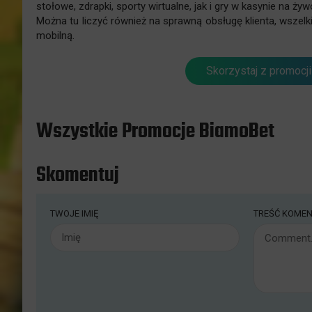
stołowe, zdrapki, sporty wirtualne, jak i gry w kasynie na żyw
Można tu liczyć również na sprawną obsługę klienta, wszelk
mobilną.
Skorzystaj z promocj
Wszystkie Promocje BiamoBet
Skomentuj
TWOJE IMIĘ
TREŚĆ KOME