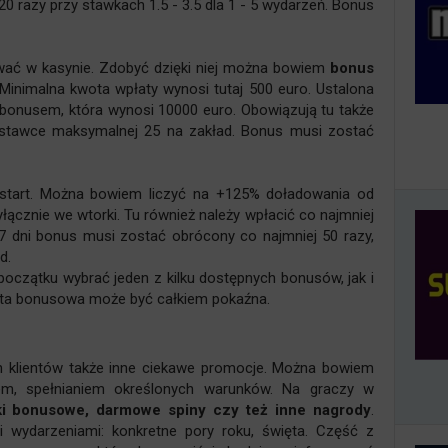
0 razy przy stawkach 1.5 - 3.5 dla 1 - 5 wydarzeń. Bonus
dawać w kasynie. Zdobyć dzięki niej można bowiem
bonus
 Minimalna kwota wpłaty wynosi tutaj 500 euro. Ustalona
onusem, która wynosi 10000 euro. Obowiązują tu także
y stawce maksymalnej 25 na zakład. Bonus musi zostać
a start. Można bowiem liczyć na +125% doładowania od
yłącznie we wtorki. Tu również należy wpłacić co najmniej
 dni bonus musi zostać obrócony co najmniej 50 razy,
d.
początku wybrać jeden z kilku dostępnych bonusów, jak i
wota bonusowa może być całkiem pokaźna.
ch klientów także inne ciekawe promocje. Można bowiem
em, spełnianiem określonych warunków. Na graczy w
ki bonusowe, darmowe spiny czy też inne nagrody
.
i wydarzeniami: konkretne pory roku, święta. Część z