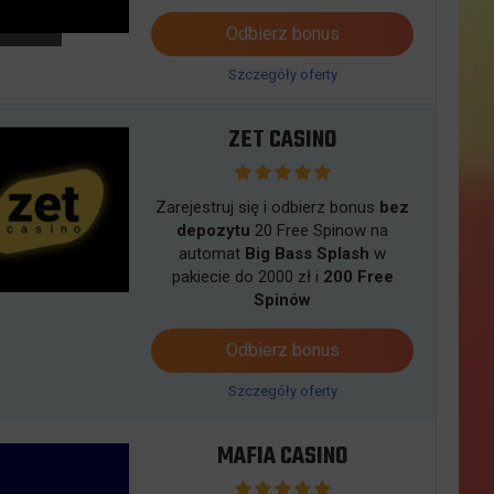
Odbierz bonus
Szczegóły oferty
ZET CASINO
Zarejestruj się i odbierz bonus
bez
depozytu
20 Free Spinow na
automat
Big Bass Splash
w
pakiecie do 2000 zł i
200 Free
Spinów
Odbierz bonus
Szczegóły oferty
MAFIA CASINO