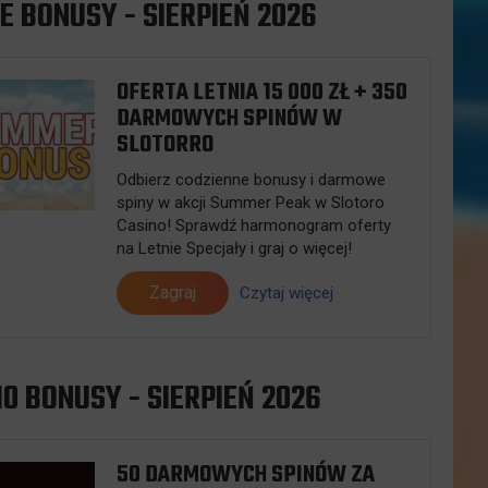
 BONUSY - SIERPIEŃ 2026
OFERTA LETNIA 15 000 ZŁ + 350
DARMOWYCH SPINÓW W
SLOTORRO
Odbierz codzienne bonusy i darmowe
spiny w akcji Summer Peak w Slotoro
Casino! Sprawdź harmonogram oferty
na Letnie Specjały i graj o więcej!
Zagraj
Czytaj więcej
10 BONUSY - SIERPIEŃ 2026
50 DARMOWYCH SPINÓW ZA