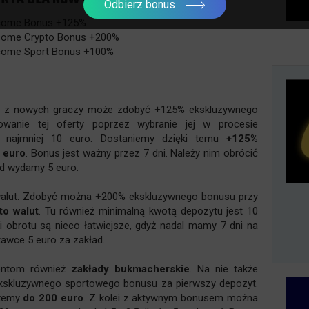
Odbierz bonus
come Bonus +125%
come Crypto Bonus +200%
come Sport Bonus +100%
żdy z nowych graczy może zdobyć +125% ekskluzywnego
owanie tej oferty poprzez wybranie jej w procesie
o najmniej 10 euro. Dostaniemy dzięki temu
+125%
 euro
. Bonus jest ważny przez 7 dni. Należy nim obrócić
ad wydamy 5 euro.
alut. Zdobyć można +200% ekskluzywnego bonusu przy
to walut
. Tu również minimalną kwotą depozytu jest 10
i obrotu są nieco łatwiejsze, gdyż nadal mamy 7 dni na
awce 5 euro za zakład.
ientom również
zakłady bukmacherskie
. Na nie także
kskluzywnego sportowego bonusu za pierwszy depozyt.
ożemy
do 200 euro
. Z kolei z aktywnym bonusem można