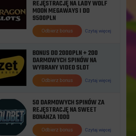
REJĘSTRACJĘ NA LADY WOLF
MOON MEGAWAYS I DO
9500PLN
Odbierz bonus
Czytaj więcej
BONUS DO 2000PLN + 200
DARMOWYCH SPINÓW NA
WYBRANY VIDEO SLOT
Odbierz bonus
Czytaj więcej
50 DARMOWYCH SPINÓW ZA
REJĘSTRACJĘ NA SWEET
BONANZA 1000
Odbierz bonus
Czytaj więcej