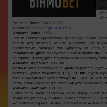
Wel
Wel
Wel
One More Chance Bonus +125%
Welcome
Bonus VIP high-roller
+60%.
Welcome Bonus +125%
Jest to pierwsza i podstawowa oferta tego kasyna. Ka
bonusu przy pierwszej wpłacie. Konieczne jest aktyw
rejestracyjnym. Następnie zaś wpłacamy na konto c
doładowania, gdzie maksymalnie można zyskać do 600
co najmniej 50 razy, gdzie maksymalnie na pojedynczy zakł
Welcome Crypto Bonus +200%
Można również zdecydować na wpłatę za pomocą kryptow
pierwszej wpłacie za pomocą
BTC, ETH lub innych kryp
euro, a maksymalnie można zdobyć
do 600 euro
. Warunk
obrót, jednak wynosi on tym razem x40 przy maksymalnej st
Welcome Sport Bonus +100%
BiamoBet to marka hazardowa, która oferuje swoim kl
znajdziemy promocję powitalną. Można otrzymać +100% e
Wpłacamy co najmniej 10 euro, a maksymalnie dostać m