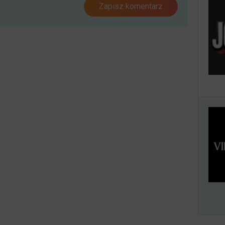
Zapisz komentarz