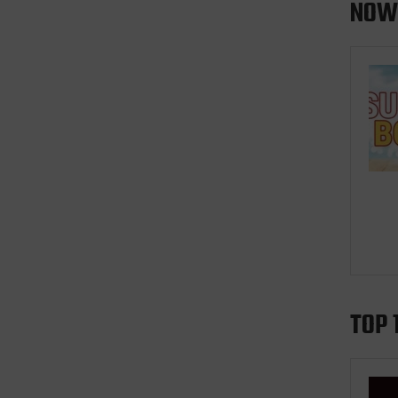
NOWE
SIERPNIOWE EKSKLUZYWNE
ULEPSZONE BONUSY W
KASYNIE V.VEGAS
Odbierz Boomerang + Pass w kasynie
V.Vegas i zyskaj 150 darmowych spinów
oraz ulepszone bonusy Boomerang
dostępne przez cały sierpień.
Zagraj
Czytaj więcej
TOP 