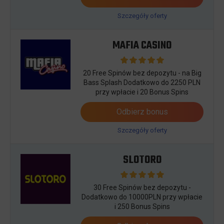
Szczegóły oferty
MAFIA CASINO
20 Free Spinów bez depozytu - na Big
Bass Splash Dodatkowo do 2250 PLN
przy wpłacie i 20 Bonus Spins
Odbierz bonus
Szczegóły oferty
SLOTORO
30 Free Spinów bez depozytu -
Dodatkowo do 10000PLN przy wpłacie
i 250 Bonus Spins