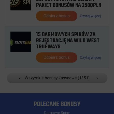
PAKIET BONUSÓW NA 2500PLN
Odbierz bonus
Czytaj więcej
15 DARMOWYCH SPINÓW ZA
REJĘSTRACJĘ NA WILD WEST
TRUEWAYS
Odbierz bonus
Czytaj więcej
Wszystkie bonusy kasynowe
(1351)
POLECANE BONUSY
Darmowe Spiny