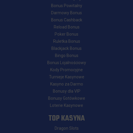
Bonus Powitalny
Darmowy Bonus
Bonus Cashback
Reload Bonus
Poker Bonus
Ruletka Bonus
Blackjack Bonus
Bingo Bonus
Bonus Lojalnościowy
Kody Promocyjne
Turnieje Kasynowe
Kasyno za Darmo
Bonusy dla VIP
Bonusy Gotówkowe
Loterie Kasynowe
TOP KASYNA
Dragon Slots