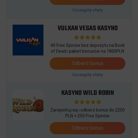
Szczegóły oferty
VULKAN VEGAS KASYNO
40 Free Spinów bez depozytu na Book
of Dead i pakiet bonusów na 1800PLN
Odbierz bonus
Szczegóły oferty
KASYNO WILD ROBIN
Zarejestruj się i odbierz bonus do 2200
PLN + 250 Free Spinów
Odbierz bonus