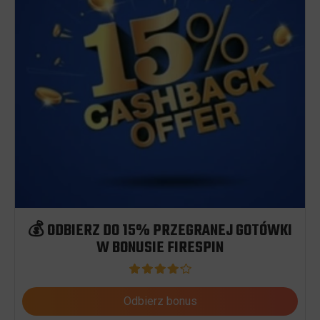
💰 ODBIERZ DO 15% PRZEGRANEJ GOTÓWKI
W BONUSIE FIRESPIN
Odbierz bonus