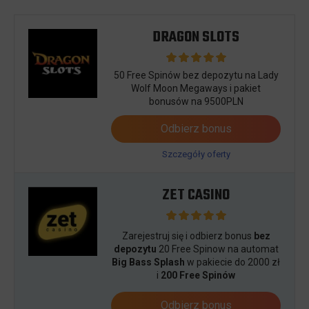
DRAGON SLOTS
50 Free Spinów bez depozytu na Lady
Wolf Moon Megaways i pakiet
bonusów na 9500PLN
Odbierz bonus
Szczegóły oferty
ZET CASINO
Zarejestruj się i odbierz bonus
bez
depozytu
20 Free Spinow na automat
Big Bass Splash
w pakiecie do 2000 zł
i
200 Free Spinów
Odbierz bonus