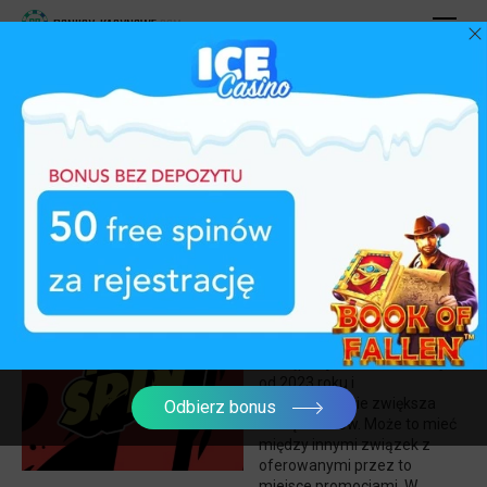
BONUSY-KASYNOWE
.COM
DARMOWE SPINY
BONUS POWITALNY
DARMOWY BONUS
BONUSY KASYNOWE
FIRESPIN BONUS
🌟 KASYNO FIRESPIN PROMOCJE I
BONUSY | SIERPIEŃ 2026
FireSpin to kasyno online,
które w ostatnim czasie
zyskuje na popularności.
Dostępne jest ono w branży
od 2023 roku i
systematycznie zwiększa
Odbierz bonus
liczbę klientów. Może to mieć
między innymi związek z
oferowanymi przez to
miejsce promocjami. W