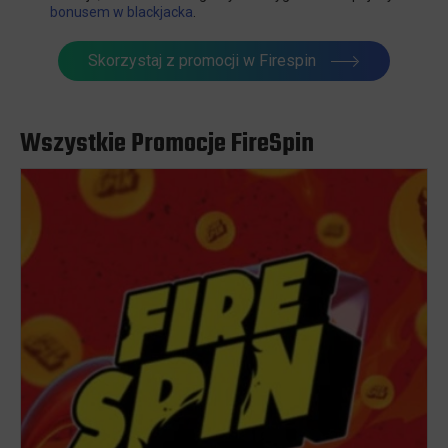
bonusem w blackjacka
.
Skorzystaj z promocji w Firespin
Wszystkie Promocje FireSpin