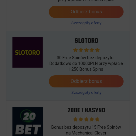
Odbierz bonus
Szczegóły oferty
SLOTORO
30 Free Spinów bez depozytu -
Dodatkowo do 10000PLN przy wpłacie
i 250 Bonus Spins
Odbierz bonus
Szczegóły oferty
20BET KASYNO
Bonus bez depozytu 15 Free Spinów
na Mechanical Clover