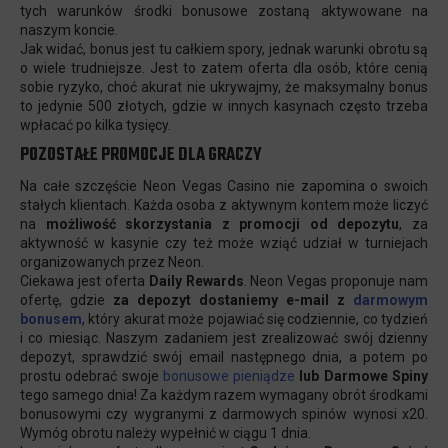
tych warunków środki bonusowe zostaną aktywowane na
naszym koncie.
Jak widać, bonus jest tu całkiem spory, jednak warunki obrotu są
o wiele trudniejsze. Jest to zatem oferta dla osób, które cenią
sobie ryzyko, choć akurat nie ukrywajmy, że maksymalny bonus
to jedynie 500 złotych, gdzie w innych kasynach często trzeba
wpłacać po kilka tysięcy.
POZOSTAŁE PROMOCJE DLA GRACZY
Na całe szczęście Neon Vegas Casino nie zapomina o swoich
stałych klientach. Każda osoba z aktywnym kontem może liczyć
na
możliwość skorzystania z promocji od depozytu
, za
aktywność w kasynie czy też może wziąć udział w turniejach
organizowanych przez Neon.
Ciekawa jest oferta
Daily Rewards
. Neon Vegas proponuje nam
ofertę, gdzie
za depozyt dostaniemy e-mail z
darmowym
bonusem
, który akurat może pojawiać się codziennie, co tydzień
i co miesiąc. Naszym zadaniem jest zrealizować swój dzienny
depozyt, sprawdzić swój email następnego dnia, a potem po
prostu odebrać swoje
bonusowe pieniądze
lub Darmowe Spiny
tego samego dnia! Za każdym razem wymagany obrót środkami
bonusowymi czy wygranymi z darmowych spinów wynosi x20.
Wymóg obrotu należy wypełnić w ciągu 1 dnia.