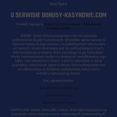
Vinci Spins
O SERWISIE BONUSY-KASYNOWE.COM
Dowiedz się więcej
O nas i naszym serwisie z bonusami w
kasynach online
WAŻNE: Serwis Bonusy-Kasynowe.com nie namawia
użytkowników do gier hazardowych. Wszystkie opinie zawarte w
Serwisie należą do jego autorów i są subiektywnymi odczuciami
ich samych. Serwis skierowany jest do osób polskojęzycznych,
które przebywają w krajach, które zezwalają na gry hazardowe.
Każda zainteresowana osoba ma obowiązek zweryfikowania tego
faktu. Jeśli odwiedzasz Serwis, a jest to zabronione w danej
jurysdykcji, natychmiast opuść tę stronę. Bonusy-Kasynowe.com
nie odpowiadają za działania użytkowników, którzy mimo
restrykcji wykorzystują Serwis.
Graj odpowiedzialnie:
AnonimowiHazardzisci.org
GambleAware.org
Odpowiedzialny hazard
CIASTECZKA: Serwis zbiera pliki cookies, które wykorzystywane są
poźniej dla celów statystycznych, reklamowych i funkcjonalnych.