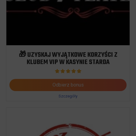
🎁 UZYSKAJ WYJĄTKOWE KORZYŚCI Z
KLUBEM VIP W KASYNIE STARDA
Odbierz bonus
Szczegóły