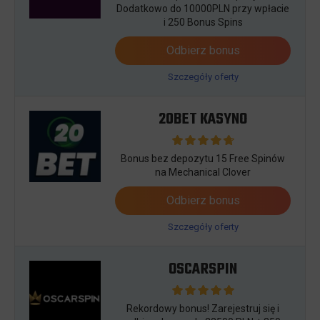
Dodatkowo do 10000PLN przy wpłacie
i 250 Bonus Spins
Odbierz bonus
Szczegóły oferty
20BET KASYNO
Bonus bez depozytu 15 Free Spinów
na Mechanical Clover
Odbierz bonus
Szczegóły oferty
OSCARSPIN
Rekordowy bonus! Zarejestruj się i