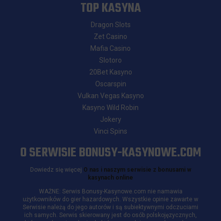
TOP KASYNA
Dragon Slots
Zet Casino
Mafia Casino
Slotoro
20Bet Kasyno
Oscarspin
Vulkan Vegas Kasyno
Kasyno Wild Robin
Jokery
Vinci Spins
O SERWISIE BONUSY-KASYNOWE.COM
Dowiedz się więcej
O nas i naszym serwisie z bonusami w
kasynach online
WAŻNE: Serwis Bonusy-Kasynowe.com nie namawia
użytkowników do gier hazardowych. Wszystkie opinie zawarte w
Serwisie należą do jego autorów i są subiektywnymi odczuciami
ich samych. Serwis skierowany jest do osób polskojęzycznych,