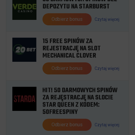
DEPOZYTU NA STARBURST
Odbierz bonus
Czytaj więcej
15 FREE SPINÓW ZA
REJESTRACJĘ NA SLOT
MECHANICAL CLOVER
Odbierz bonus
Czytaj więcej
HIT! 50 DARMOWYCH SPINÓW
ZA REJĘSTRACJĘ NA SLOCIE
STAR QUEEN Z KODEM:
50FREESPINY
Odbierz bonus
Czytaj więcej