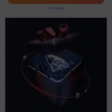
Szczegóły