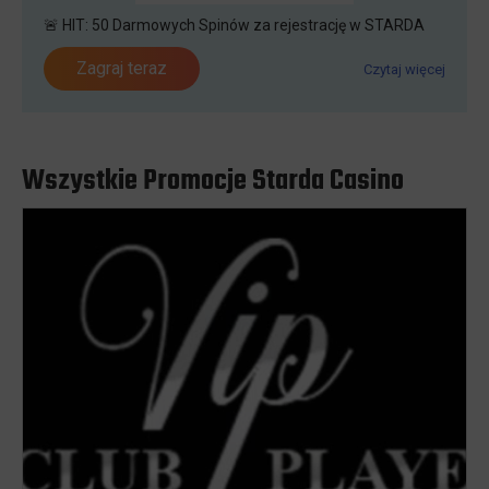
🚨 HIT: 50 Darmowych Spinów za rejestrację w STARDA
Zagraj teraz
Czytaj więcej
Wszystkie Promocje Starda Casino