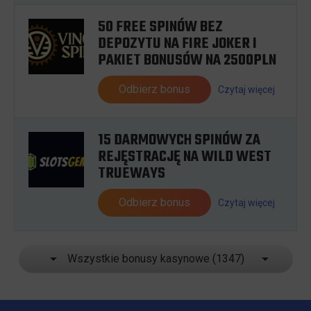
50 FREE SPINÓW BEZ
DEPOZYTU NA FIRE JOKER I
PAKIET BONUSÓW NA 2500PLN
Odbierz bonus
Czytaj więcej
15 DARMOWYCH SPINÓW ZA
REJĘSTRACJĘ NA WILD WEST
TRUEWAYS
Odbierz bonus
Czytaj więcej
Wszystkie bonusy kasynowe
(1347)