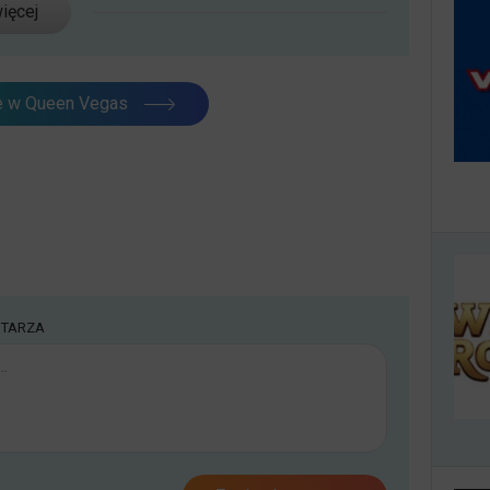
ięcej
rty
e w Queen Vegas
ig Bass Splash Dodatkowo do 2250 PLN przy wpłacie
rty
tkowo do 10000PLN przy wpłacie i 250 Bonus Spins
NTARZA
rty
na Mechanical Clover
rty