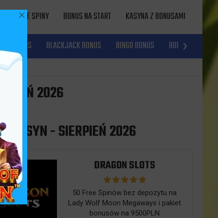
U
FREE SPINY
BONUS NA START
KASYNA Z BONUSAMI
TKA BONUS
BLACKJACK BONUS
BINGO BONUS
BONUS LOJALNO
ERPIEŃ 2026
10 KASYN - SIERPIEŃ 2026
DRAGON SLOTS
50 Free Spinów bez depozytu na
Lady Wolf Moon Megaways i pakiet
bonusów na 9500PLN