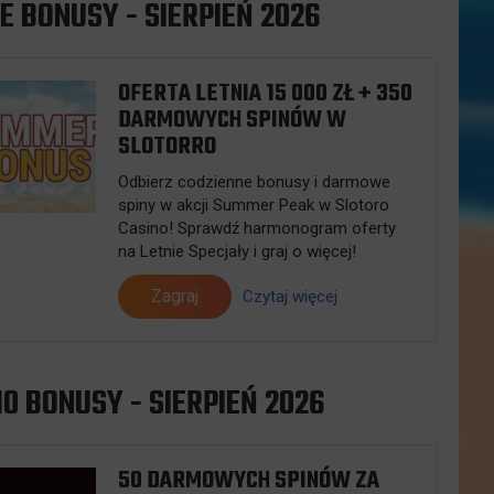
 BONUSY - SIERPIEŃ 2026
OFERTA LETNIA 15 000 ZŁ + 350
DARMOWYCH SPINÓW W
SLOTORRO
Odbierz codzienne bonusy i darmowe
spiny w akcji Summer Peak w Slotoro
Casino! Sprawdź harmonogram oferty
na Letnie Specjały i graj o więcej!
Zagraj
Czytaj więcej
10 BONUSY - SIERPIEŃ 2026
50 DARMOWYCH SPINÓW ZA