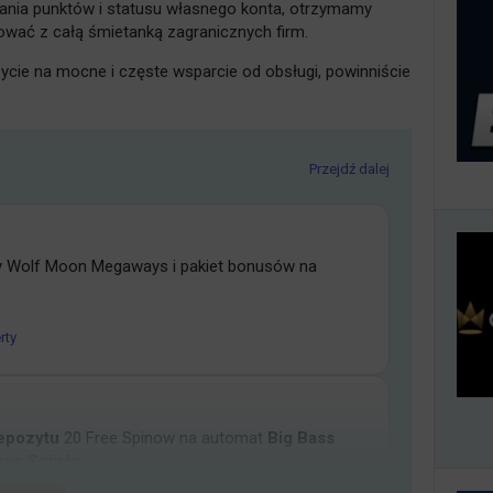
ania punktów i statusu własnego konta, otrzymamy
wać z całą śmietanką zagranicznych firm.
czycie na mocne i częste wsparcie od obsługi, powinniście
Przejdź dalej
y Wolf Moon Megaways i pakiet bonusów na
rty
epozytu
20 Free Spinow na automat
Big Bass
ree Spinów