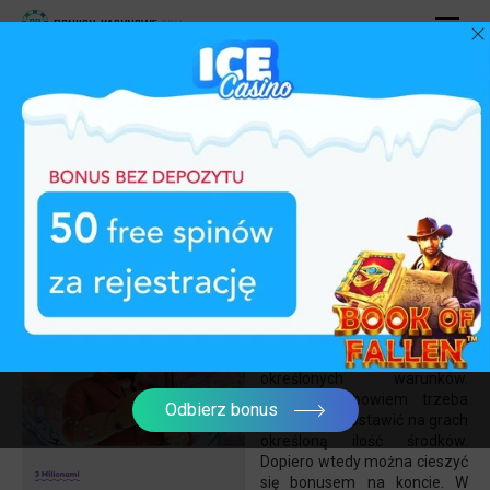
BONUSY-KASYNOWE
.COM
DARMOWE SPINY
BONUS POWITALNY
DARMOWY BONUS
BONUSY KASYNOWE
21.COM BONUS
DOŁĄCZ DO RYWALIZACJI O 3
MILIONY DARMOWYCH SPINÓW W
21.COM
Zdobywanie bonusów wiąże
się ze spełnieniem
określonych warunków.
Najczęściej bowiem trzeba
Odbierz bonus
wpłacić lub postawić na grach
określoną ilość środków.
Dopiero wtedy można cieszyć
się bonusem na koncie. W