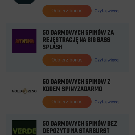
Odbierz bonus
Czytaj więcej
50 DARMOWYCH SPINÓW ZA
REJĘSTRACJĘ NA BIG BASS
SPLASH
Odbierz bonus
Czytaj więcej
50 DARMOWYCH SPINOW Z
KODEM SPINYZADARMO
Odbierz bonus
Czytaj więcej
50 DARMOWYCH SPINÓW BEZ
DEPOZYTU NA STARBURST