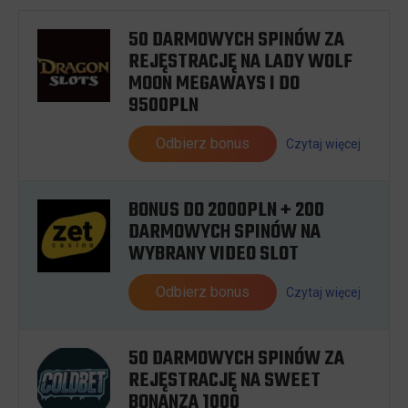
50 DARMOWYCH SPINÓW ZA
REJĘSTRACJĘ NA LADY WOLF
MOON MEGAWAYS I DO
9500PLN
Odbierz bonus
Czytaj więcej
BONUS DO 2000PLN + 200
DARMOWYCH SPINÓW NA
WYBRANY VIDEO SLOT
Odbierz bonus
Czytaj więcej
50 DARMOWYCH SPINÓW ZA
REJĘSTRACJĘ NA SWEET
BONANZA 1000