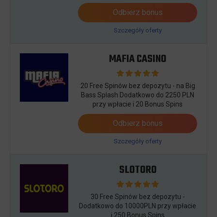
Odbierz bonus
Szczegóły oferty
MAFIA CASINO
20 Free Spinów bez depozytu - na Big
Bass Splash Dodatkowo do 2250 PLN
przy wpłacie i 20 Bonus Spins
Odbierz bonus
Szczegóły oferty
SLOTORO
30 Free Spinów bez depozytu -
Dodatkowo do 10000PLN przy wpłacie
i 250 Bonus Spins