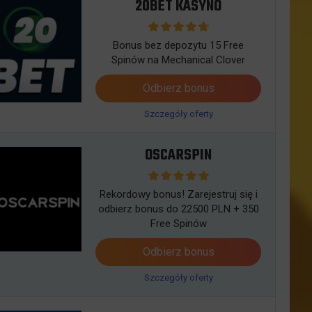
20BET KASYNO
Bonus bez depozytu 15 Free
Spinów na Mechanical Clover
Odbierz bonus
Szczegóły oferty
OSCARSPIN
Rekordowy bonus! Zarejestruj się i
odbierz bonus do 22500 PLN + 350
Free Spinów
Odbierz bonus
Szczegóły oferty