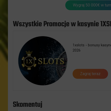
MAFIA CASINO
Wygraj 50 000€ w turn
20 Free Spinów bez depozytu - na B
i 20 Bonus Spins
Wszystkie Promocje w kasynie 1XS
Odbierz bonus
Szczegóły ofe
SLOTORO
1xslots - bonusy kasyn
30 Free Spinów bez depozytu - Doda
2026
Odbierz bonus
Szczegóły ofe
20BET KASYNO
Zagraj teraz
Bonus bez depozytu 15 Free Spinów 
Odbierz bonus
Szczegóły ofe
Skomentuj