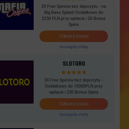
20 Free Spinów bez depozytu - na
Big Bass Splash Dodatkowo do
2250 PLN przy wpłacie i 20 Bonus
Spins
Odbierz bonus
Szczegóły oferty
SLOTORO
30 Free Spinów bez depozytu -
Dodatkowo do 10000PLN przy
wpłacie i 250 Bonus Spins
Odbierz bonus
Szczegóły oferty