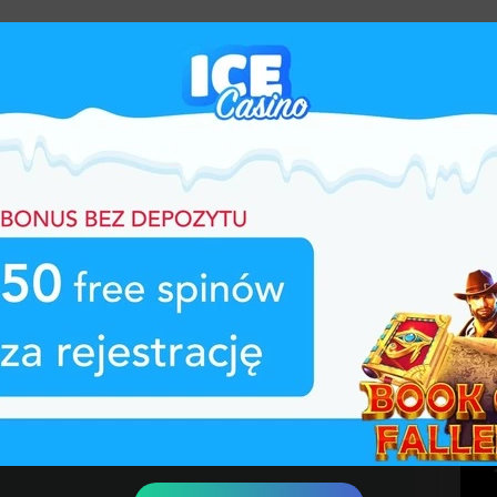
BONUS BEZ DEPOZYT
NUS
BONUS CASHBACK
RELOAD BONUS
POKER BONUS
RULE
WA ŚWIATA W PIŁKĘ Z WYGRANĄ 50 000
TOP 
FREE SPINY
do 9500pln!
epozytu