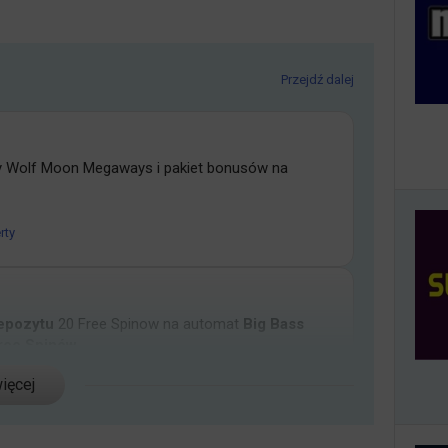
Przejdź dalej
y Wolf Moon Megaways i pakiet bonusów na
rty
epozytu
20 Free Spinow na automat
Big Bass
ree Spinów
ięcej
rty