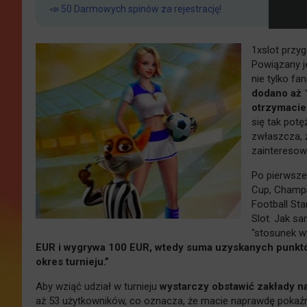
📣 50 Darmowych spinów za rejestrację!
1xslot przyg
Powiązany j
nie tylko fa
dodano aż 
otrzymacie 
się tak potę
zwłaszcza, 
zainteresow
Po pierwsze
Cup, Champio
Football Sta
Slot. Jak sa
"stosunek w
EUR i wygrywa 100 EUR, wtedy suma uzyskanych punktó
okres turnieju.”
Aby wziąć udział w turnieju
wystarczy obstawić zakłady na
aż 53 użytkowników, co oznacza, że macie naprawdę pokaźne