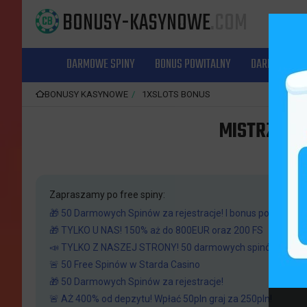
BONUSY-KASYNOWE
.COM
DARMOWE SPINY
BONUS POWITALNY
DARMOWY BO
BONUSY KASYNOWE
1XSLOTS BONUS
MISTRZOST
Zapraszamy po free spiny:
🎁 50 Darmowych Spinów za rejestracje! I bonus powitalny 
🎁 TYLKO U NAS! 150% aż do 800EUR oraz 200 FS
📣 TYLKO Z NASZEJ STRONY! 50 darmowych spinów bez d
🚨 50 Free Spinów w Starda Casino
🎁 50 Darmowych Spinów za rejestracje!
🚨 AŻ 400% od depzytu! Wpłać 50pln graj za 250pln!