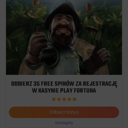
ODBIERZ 35 FREE SPINÓW ZA REJESTRACJĘ
W KASYNIE PLAY FORTUNA
Odbierz bonus
Szczegóły