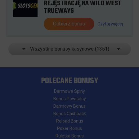
REJĘSTRACJĘ NA WILD WEST
TRUEWAYS
Odbierz bonus
Czytaj więcej
Wszystkie bonusy kasynowe
(1351)
POLECANE BONUSY
Darmowe Spiny
Bonus Powitalny
Darmowy Bonus
Bonus Cashback
Reload Bonus
Poker Bonus
Ruletka Bonus