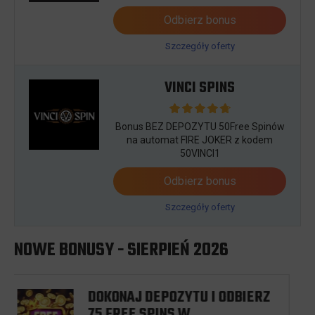
Odbierz bonus
Szczegóły oferty
VINCI SPINS
Bonus BEZ DEPOZYTU 50Free Spinów
na automat FIRE JOKER z kodem
50VINCI1
Odbierz bonus
Szczegóły oferty
NOWE BONUSY - SIERPIEŃ 2026
50 FS Z NIEDZIELNYM
DOŁADOWANIEM VIP W