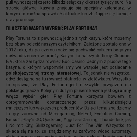
puli wynoszącej często kilkadziesiąt czy kilkaset tysięcy euro. Na
stronie głównej kasyna znajduje się specjalny kalendarz, w
którym to można sprawdzić aktualne lub zbliżające się turnieje
oraz promocje.
DLACZEGO WARTO WYBRAĆ PLAY FORTUNA?
Play Fortuna to z pewnością jedno z tych kasyn, które możemy
bez obaw polecić naszym czytelnikom. Założone zostało ono w
2012 roku, dzięki czemu może się pochwalić całkiem bogatym
doświadczeniem w branży. Kasyno to należy do firmy Globonet
B.V., która zarządza również Booi Casino. Jednym z plusów tego
kasyna, o którym wspomnieliśmy we wstępie jest posiadanie
polskojęzycznej strony internetowej.
To jednak nie wszystko,
gdyż dostępne są tu również płatności w złotówkach. Wszystko
to sprawia, że Play Fortuna jest niezwykle przyjazna dla
polskiego gracza. Kolejnym dużym plusem kasyna jest
ogromny
wręcz wybór gier
. Play Fortuna korzysta bowiem z
oprogramowania dostarczanego przez kilkudziesięciu
mniejszych lub większych producentów. Dzięki temu znajdziemy
tu gry zarówno od Microgaming, NetEnt, Evolution Gaming,
Betsoft, Play'n GO, Quickspin, Yggdrasil Gaming, Thunderkick, jak
i Nolimit City, Skillzzgaming, Just For The Win. Wszystko to
składa się na to, że znajdziemy tu zarówno wideo automaty,