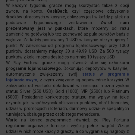
W każdym tygodniu gracze mogą skorzystać także z opcji
zwrotu na konto
. CashBack,
czyli częściowe odzyskanie
środków utraconych w kasynie, obliczany jest w każdy piątek na
podstawie tygodniowego zestawienia.
Zwrot nam
prezentowany jest w punktach,
które możemy od razu
zamienić na gotówkę lub też zachować aż pula punktów będzie
większa. Za każdy postawiony 1 USD w kasynie otrzymujemy 1
punkt. W zależności od programu lojalnościowego przy 1000
punktów dostaniemy między 30 a 49.99 USD. Za 500 tysięcy
punktów z kolei można dostać co najmniej 10 tysięcy USD.
W Play Fortuna gracze mogą również stać się członkami
programu lojalnościowego.
Dokonując depozytów w kasynie,
automatycznie zwiększamy swój
status w programie
lojalnościowym
, z czym związane są odpowiednie korzyści. W
zależności od wartości doładowań w miesiącu można zyskać
status Silver (250 USD), Gold (1000), VIP (2500) lub Platinum
(5000). Posiadanie konkretnego statusu ma wpływ na takie
czynniki jak: współczynnik obliczania punktów, obrót bonusów,
udział w promocjach i loteriach, darmowy udział w specjalnych
turniejach, obsługa przez osobistego menedżera.
Warto na koniec przypomnieć również, że Play Fortuna
regularnie organizuje turnieje i wyścigi pełne nagród. Wziąć
udział w nich może każdy z graczy, a do wygrania są nagrody z