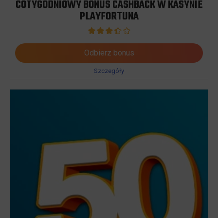
COTYGODNIOWY BONUS CASHBACK W KASYNIE
PLAYFORTUNA
Odbierz bonus
Szczegóły