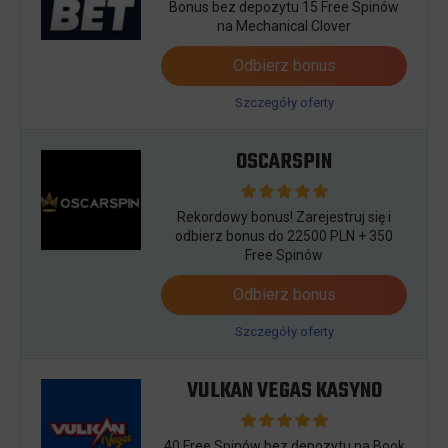
Bonus bez depozytu 15 Free Spinów
na Mechanical Clover
Odbierz bonus
Szczegóły oferty
OSCARSPIN
Rekordowy bonus! Zarejestruj się i
odbierz bonus do 22500 PLN + 350
Free Spinów
Odbierz bonus
Szczegóły oferty
VULKAN VEGAS KASYNO
40 Free Spinów bez depozytu na Book