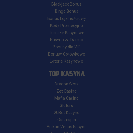
Blackjack Bonus
Bingo Bonus
Bonus Lojalnościowy
Kody Promocyjne
Turnieje Kasynowe
Kasyno za Darmo
Bonusy dla VIP
Bonusy Gotówkowe
Loterie Kasynowe
TOP KASYNA
Dragon Slots
Zet Casino
Mafia Casino
Slotoro
20Bet Kasyno
Oscarspin
Vulkan Vegas Kasyno