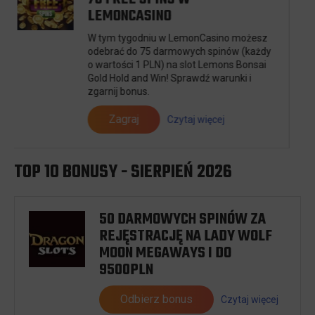
DRAGONSLOTS
Zgarnij już teraz do 50 Mega Spinów o
wartości 5 PLN każdy w promocji
Niedzielne Doładowanie VIP w
DragonSlots! Sprawdź szczegóły i
warunki oferty na naszej stronie.
Zagraj
Czytaj więcej
TOP 10 BONUSY - SIERPIEŃ 2026
50 DARMOWYCH SPINÓW ZA
REJĘSTRACJĘ NA LADY WOLF
MOON MEGAWAYS I DO
9500PLN
Odbierz bonus
Czytaj więcej