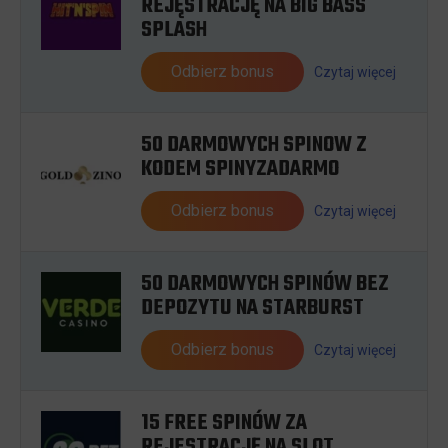
REJĘSTRACJĘ NA BIG BASS
SPLASH
Odbierz bonus
Czytaj więcej
50 DARMOWYCH SPINOW Z
KODEM SPINYZADARMO
Odbierz bonus
Czytaj więcej
50 DARMOWYCH SPINÓW BEZ
DEPOZYTU NA STARBURST
Odbierz bonus
Czytaj więcej
15 FREE SPINÓW ZA
REJESTRACJĘ NA SLOT