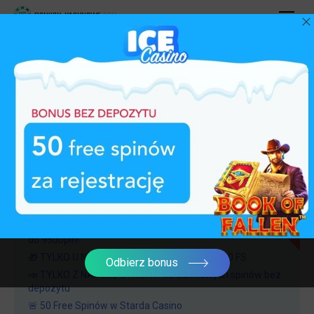
BONUSY-KASYNOWE
.COM
DARMOWE SPINY
BONUS POWITALNY
DARMOWY BONUS
BONUSY KASYNOWE
UNIBET BONUS
POKEROWY CYKL SLOBBERKNOCKER
Z PULĄ 190 000€ W UNIBET
FREE SPINY
Zapraszamy po free spiny:
🎁 50 Darmowych Spinów za rejestracje! I bonus powitalny
do 9500pln!
🎁 TYLKO U NAS! 150% aż do 800EUR oraz 200 FS
Odbierz bonus
📣 TYLKO Z NASZEJ STRONY! 50 darmowych spinów bez
depozytu
🚨 50 Free Spinów w Starda Casino