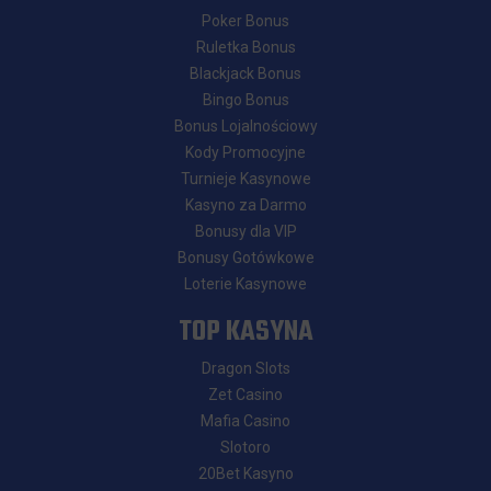
Poker Bonus
Ruletka Bonus
Blackjack Bonus
Bingo Bonus
Bonus Lojalnościowy
Kody Promocyjne
Turnieje Kasynowe
Kasyno za Darmo
Bonusy dla VIP
Bonusy Gotówkowe
Loterie Kasynowe
TOP KASYNA
Dragon Slots
Zet Casino
Mafia Casino
Slotoro
20Bet Kasyno