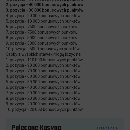
2. pozycja - 40 000 bonusowych punktów
3. pozycja - 30 000 bonusowych punktów
4. pozycja - 20 000 bonusowych punktów
5. pozycja - 10 000 bonusowych punktów
6. pozycja - 7500 bonusowych punktów
7. pozycja - 7500 bonusowych punktów
8. pozycja - 5000 bonusowych punktów
9. pozycja - 5000 bonusowych punktów
10. pozycja - 5000 bonusowych punktów
Osoby z wysokich stawek mogą liczyć na:
1. pozycja - 110 000 bonusowych punktów
2. pozycja - 90 000 bonusowych punktów
3. pozycja - 70 000 bonusowych punktów
4. pozycja - 60 000 bonusowych punktów
5. pozycja - 50 000 bonusowych punktów
6. pozycja - 40 000 bonusowych punktów
7. pozycja - 30 000 bonusowych punktów
8. pozycja - 20 000 bonusowych punktów
9. pozycja - 20 000 bonusowych punktów
10. pozycja - 20 000 bonusowych punktów
Polecane Kasyna
Przejdź dalej