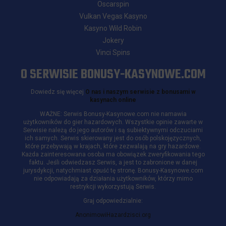
Oscarspin
Vulkan Vegas Kasyno
Kasyno Wild Robin
Jokery
Vinci Spins
O SERWISIE BONUSY-KASYNOWE.COM
Dowiedz się więcej
O nas i naszym serwisie z bonusami w
kasynach online
WAŻNE: Serwis Bonusy-Kasynowe.com nie namawia
użytkowników do gier hazardowych. Wszystkie opinie zawarte w
Serwisie należą do jego autorów i są subiektywnymi odczuciami
ich samych. Serwis skierowany jest do osób polskojęzycznych,
które przebywają w krajach, które zezwalają na gry hazardowe.
Każda zainteresowana osoba ma obowiązek zweryfikowania tego
faktu. Jeśli odwiedzasz Serwis, a jest to zabronione w danej
jurysdykcji, natychmiast opuść tę stronę. Bonusy-Kasynowe.com
nie odpowiadają za działania użytkowników, którzy mimo
restrykcji wykorzystują Serwis.
Graj odpowiedzialnie:
AnonimowiHazardzisci.org