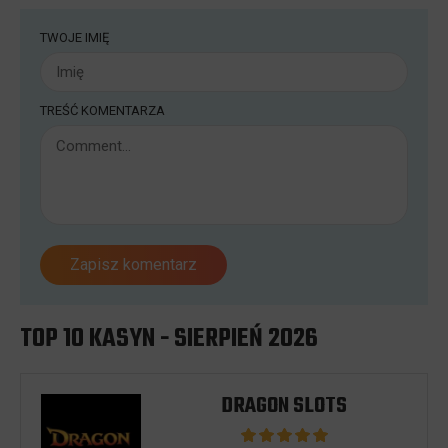
TWOJE IMIĘ
TREŚĆ KOMENTARZA
Zapisz komentarz
TOP 10 KASYN - SIERPIEŃ 2026
DRAGON SLOTS