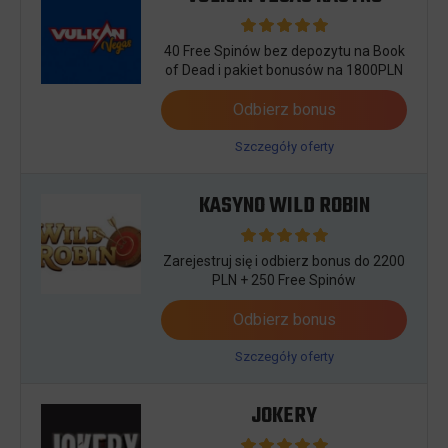
40 Free Spinów bez depozytu na Book
of Dead i pakiet bonusów na 1800PLN
Odbierz bonus
Szczegóły oferty
KASYNO WILD ROBIN
Zarejestruj się i odbierz bonus do 2200
PLN + 250 Free Spinów
Odbierz bonus
Szczegóły oferty
JOKERY