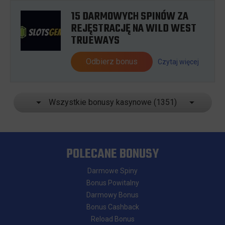
15 DARMOWYCH SPINÓW ZA
REJĘSTRACJĘ NA WILD WEST
TRUEWAYS
Odbierz bonus
Czytaj więcej
Wszystkie bonusy kasynowe
(1351)
POLECANE BONUSY
Darmowe Spiny
Bonus Powitalny
Darmowy Bonus
Bonus Cashback
Reload Bonus