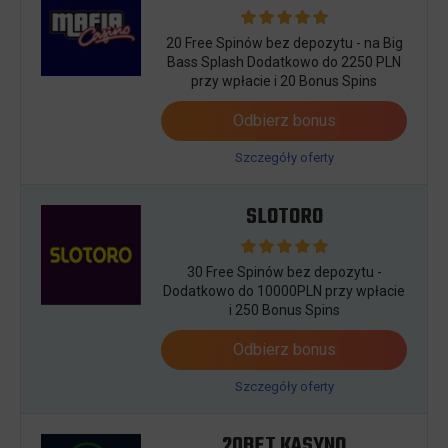
20 Free Spinów bez depozytu - na Big
Bass Splash Dodatkowo do 2250 PLN
przy wpłacie i 20 Bonus Spins
Odbierz bonus
Szczegóły oferty
SLOTORO
30 Free Spinów bez depozytu -
Dodatkowo do 10000PLN przy wpłacie
i 250 Bonus Spins
Odbierz bonus
Szczegóły oferty
20BET KASYNO