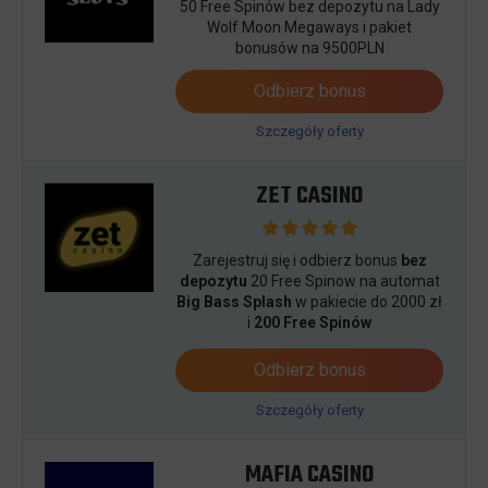
50 Free Spinów bez depozytu na Lady
Wolf Moon Megaways i pakiet
bonusów na 9500PLN
Odbierz bonus
Szczegóły oferty
ZET CASINO
Zarejestruj się i odbierz bonus
bez
depozytu
20 Free Spinow na automat
Big Bass Splash
w pakiecie do 2000 zł
i
200 Free Spinów
Odbierz bonus
Szczegóły oferty
MAFIA CASINO