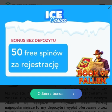
BONUSY-KASYNOWE
.COM
DARMOWE SPINY
BONUS POWITALNY
DARMOWY BONUS
10 NAJLEPSZYCH PŁATNOŚCI ONLINE
W KASYNACH
Kasyna internetowe
mają tę
jedną ważną cechę, że nie
mogą obyć się bez
płatności
online
. Konieczne zatem jest
skorzystanie z wybranej
metody, systemu, aby
doładować swoje konto czy
też wypłacić na nie ewentualne wygrane. Postanowiliśmy w
Odbierz bonus
związku z tym sprawdzić te rodzaje płatności, które naszym
zdaniem są najlepsze w kasynach online. Poznaj
najpopularniejsze formy depozytu i wypłat oferowane przez