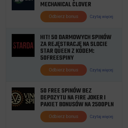
MECHANICAL CLOVER
Odbierz bonus
Czytaj więcej
HIT! 50 DARMOWYCH SPINÓW
ZA REJĘSTRACJĘ NA SLOCIE
STAR QUEEN Z KODEM:
50FREESPINY
Odbierz bonus
Czytaj więcej
50 FREE SPINÓW BEZ
DEPOZYTU NA FIRE JOKER I
PAKIET BONUSÓW NA 2500PLN
Odbierz bonus
Czytaj więcej