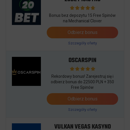
Bonus bez depozytu 15 Free Spinów
na Mechanical Clover
Odbierz bonus
Szczegóły oferty
OSCARSPIN
Rekordowy bonus! Zarejestruj się i
odbierz bonus do 22500 PLN + 350
Free Spinów
Odbierz bonus
Szczegóły oferty
VULKAN VEGAS KASYNO