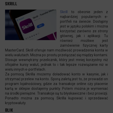
SKRILL
Skrill
to obecnie jeden z
najbardziej popularnych e-
portfeli na świecie. Dostępny
jest w języku polskim i można
korzystać zarówno ze strony
głównej, jak i aplikacji. Tu
również możliwe jest
zamówienie fizycznej karty
MasterCard. Skrill oferuje nam możliwość prowadzenia konta w
wielu walutach. Można po prostu przełączać się między kontami.
Stosuje wewnętrzny przelicznik, który jest mniej korzystny niż
oficjalne kursy walut, jednak to i tak lepsze rozwiązanie niż w
wielu innych e-portfelach.
Za pomocą Skrilla możemy doładować konto w kasynie, jak i
otrzymać przelew na konto. Sporą zaletą jest to, że prowadzi on
program lojalnościowy, gdzie za transakcje online czy płacenie
kartą w sklepie dostajemy punkty. Potem można je wymieniać
na środki pieniężne. Transakcje są tu błyskawiczne i bez prowizji.
Ponadto można za pomocą Skrilla kupować i sprzedawać
kryptowaluty.
BLIK