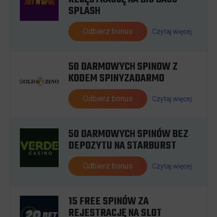
SPLASH
Odbierz bonus
Czytaj więcej
50 DARMOWYCH SPINOW Z
KODEM SPINYZADARMO
Odbierz bonus
Czytaj więcej
50 DARMOWYCH SPINÓW BEZ
DEPOZYTU NA STARBURST
Odbierz bonus
Czytaj więcej
15 FREE SPINÓW ZA
REJESTRACJĘ NA SLOT