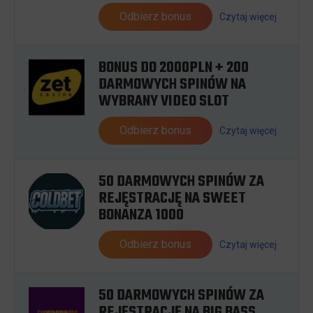
Odbierz bonus
Czytaj więcej
BONUS DO 2000PLN + 200
DARMOWYCH SPINÓW NA
WYBRANY VIDEO SLOT
Odbierz bonus
Czytaj więcej
50 DARMOWYCH SPINÓW ZA
REJĘSTRACJĘ NA SWEET
BONANZA 1000
Odbierz bonus
Czytaj więcej
50 DARMOWYCH SPINÓW ZA
REJĘSTRACJĘ NA BIG BASS