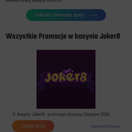
weekendową wpłatą na konto.
Odbierz darmowe spiny
Wszystkie Promocje w kasynie Joker8
🏅 Kasyno Joker8 - promocje i bonusy | Sierpień 2026
Zagraj teraz
Sprawdź bonusy