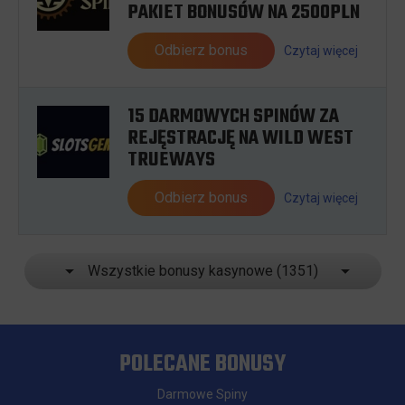
PAKIET BONUSÓW NA 2500PLN
Odbierz bonus
Czytaj więcej
15 DARMOWYCH SPINÓW ZA
REJĘSTRACJĘ NA WILD WEST
TRUEWAYS
Odbierz bonus
Czytaj więcej
Wszystkie bonusy kasynowe
(1351)
POLECANE BONUSY
Darmowe Spiny