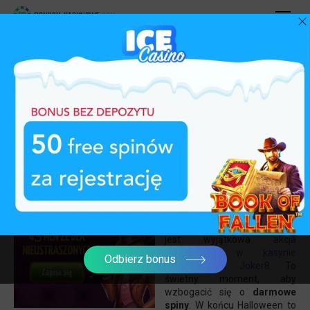
BONUSY-KASYNOWE
.COM
DARMOWE SPINY
BONUS POWITALNY
DARMOWY BONUS
BONUSY KASYNOWE
JOKER8 BONUS
🎃 HALLOWEEN DLA
NIEUSTRASZONYCH Z PULĄ 4,5 MLN
W JOKER8
Halloween zbliża się wielkimi
krokami, a wraz z nim obecna
jest wyjątkowa
akcja
promocyjna w kasynie
Odbierz bonus
internetowym Joker8.
To
świetny moment, aby
wzbogacić się o
darmowe
spiny
. W końcu Halloween to