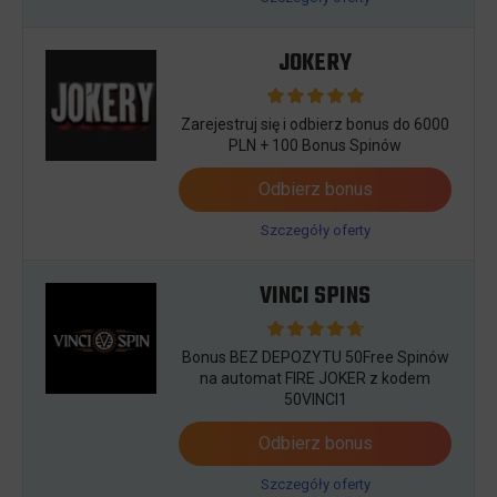
JOKERY
Zarejestruj się i odbierz bonus do 6000
PLN + 100 Bonus Spinów
Odbierz bonus
Szczegóły oferty
VINCI SPINS
Bonus BEZ DEPOZYTU 50Free Spinów
na automat FIRE JOKER z kodem
50VINCI1
Odbierz bonus
Szczegóły oferty