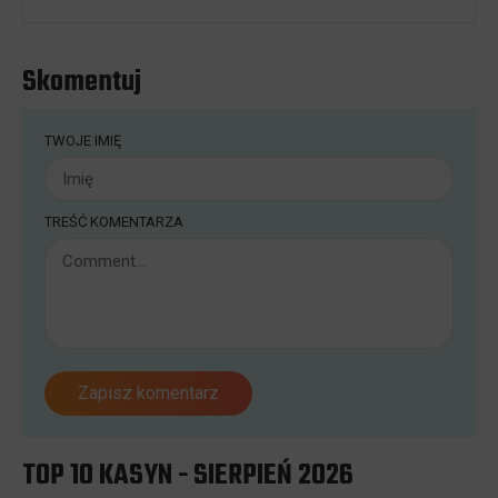
Skomentuj
TWOJE IMIĘ
TREŚĆ KOMENTARZA
Zapisz komentarz
TOP 10 KASYN - SIERPIEŃ 2026