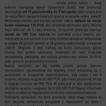
święto pełne łakoci — tutaj
cukierki zastępują spiny! Opisywana przez nas promocja
obowiązuje
od 15 października do 3 listopada
i skierowana jest
do wszystkich zarejestrowanych graczy w kasynie online Joker8.
Aktywacja bonusu jest bardzo prosta: należy
wpłacić na swoje
konto minimum 115 PLN
, aby otrzymać darmowe spiny. Można
tego dokonać do 5 razy dziennie, co łącznie pozwala zgarnąć
nawet do 100 free spinów
na wybrane przez kasyno gry.
Odebrane w ten sposób free spiny trzeba następnie aktywować
w czasie 48 godzin i potem w 24 godziny wykorzystać w kasynie
Joker8. Wygrane z nich trafiają na konto bonusowe, gdzie
muszą być potem obrócone minimum 40 razy. Podczas
obstawiania zakładów, nie można przekroczyć stawki 25 PLN,
gdyż grozi to anulowaniem bonusu.
Należy wiedzieć, że dla każdej paczki spinów kasyno
wprowadziło ograniczenia dla wypłaty, które związane są z
poziomem w programie lojalnościowym. Gdy masz I lub II
poziom, możesz wygrać do 360 PLN, gdy masz poziom III, IV lub
V, wygrać możesz do 900 PLN. W całej puli w tym wydarzeniu
dostępne są spiny i wygrane do 4 500 000 PLN! Więcej informacji
można znaleźć w regulaminie na stronie internetowej kasyna.
Polecamy sprawdzić też inne promocje, jakie mają miejsce w
tym kasynie, zwłaszcza związane z depozytem za spiny i