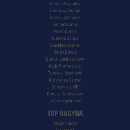
Bonus Powitalny
Darmowy Bonus
Bonus Cashback
Reload Bonus
Poker Bonus
Ruletka Bonus
Blackjack Bonus
Bingo Bonus
Bonus Lojalnościowy
Kody Promocyjne
Turnieje Kasynowe
Kasyno za Darmo
Bonusy dla VIP
Bonusy Gotówkowe
Loterie Kasynowe
TOP KASYNA
Dragon Slots