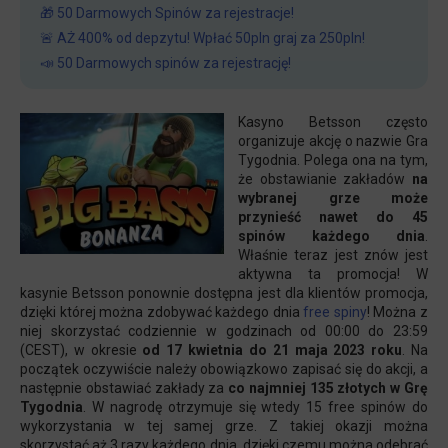
🎁 50 Darmowych Spinów za rejestracje!
🚨 AŻ 400% od depzytu! Wpłać 50pln graj za 250pln!
📣 50 Darmowych spinów za rejestrację!
Kasyno Betsson często
organizuje akcję o nazwie Gra
Tygodnia. Polega ona na tym,
że obstawianie zakładów
na
wybranej grze może
przynieść nawet do 45
spinów każdego dnia
.
Właśnie teraz jest znów jest
aktywna ta promocja! W
kasynie Betsson ponownie dostępna jest dla klientów promocja,
dzięki której można zdobywać każdego dnia
free spiny
! Można z
niej skorzystać codziennie w godzinach od 00:00 do 23:59
(CEST), w okresie
od 17 kwietnia do 21 maja 2023 roku
. Na
początek oczywiście należy obowiązkowo zapisać się do akcji, a
następnie obstawiać zakłady za
co najmniej 135 złotych w Grę
Tygodnia
. W nagrodę otrzymuje się wtedy 15 free spinów do
wykorzystania w tej samej grze. Z takiej okazji można
skorzystać aż 3 razy każdego dnia, dzięki czemu można odebrać