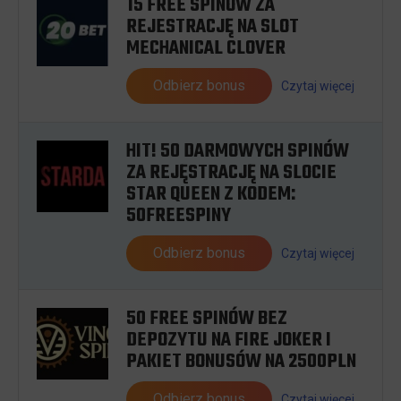
15 FREE SPINÓW ZA
REJESTRACJĘ NA SLOT
MECHANICAL CLOVER
Odbierz bonus
Czytaj więcej
HIT! 50 DARMOWYCH SPINÓW
ZA REJĘSTRACJĘ NA SLOCIE
STAR QUEEN Z KODEM:
50FREESPINY
Odbierz bonus
Czytaj więcej
50 FREE SPINÓW BEZ
DEPOZYTU NA FIRE JOKER I
PAKIET BONUSÓW NA 2500PLN
Odbierz bonus
Czytaj więcej