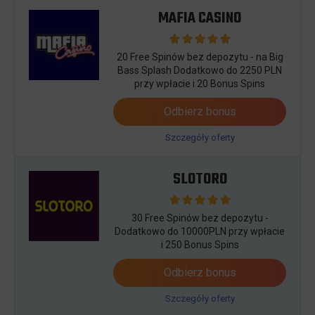
MAFIA CASINO
20 Free Spinów bez depozytu - na Big
Bass Splash Dodatkowo do 2250 PLN
przy wpłacie i 20 Bonus Spins
Odbierz bonus
Szczegóły oferty
SLOTORO
30 Free Spinów bez depozytu -
Dodatkowo do 10000PLN przy wpłacie
i 250 Bonus Spins
Odbierz bonus
Szczegóły oferty