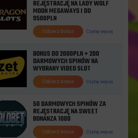
REJĘSTRACJĘ NA LADY WOLF
MOON MEGAWAYS I DO
9500PLN
Odbierz bonus
Czytaj więcej
BONUS DO 2000PLN + 200
DARMOWYCH SPINÓW NA
WYBRANY VIDEO SLOT
Odbierz bonus
Czytaj więcej
50 DARMOWYCH SPINÓW ZA
REJĘSTRACJĘ NA SWEET
BONANZA 1000
Odbierz bonus
Czytaj więcej