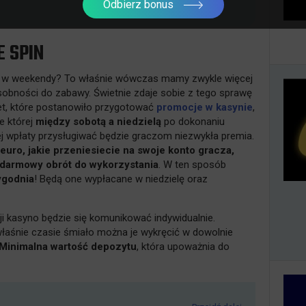
Odbierz bonus
E SPIN
ć w weekendy? To właśnie wówczas mamy zwykle więcej
sobności do zabawy. Świetnie zdaje sobie z tego sprawę
t, które postanowiło przygotować
promocje w kasynie
,
e której
między sobotą a niedzielą
po dokonaniu
j wpłaty przysługiwać będzie graczom niezwykła premia.
euro, jakie przeniesiecie na swoje konto gracza,
 darmowy obrót do wykorzystania
. W ten sposób
ygodnia
! Będą one wypłacane w niedzielę oraz
ji kasyno będzie się komunikować indywidualnie.
właśnie czasie śmiało można je wykręcić w dowolnie
Minimalna wartość depozytu
, która upoważnia do