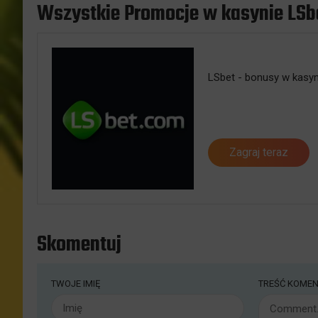
Wszystkie Promocje w kasynie LSb
Odbierz bonus
Szczegóły ofe
SLOTORO
LSbet - bonusy w kasyni
30 Free Spinów bez depozytu - Doda
Odbierz bonus
Szczegóły ofe
20BET KASYNO
Zagraj teraz
Bonus bez depozytu 15 Free Spinów 
Odbierz bonus
Szczegóły ofe
Skomentuj
TWOJE IMIĘ
TREŚĆ KOME