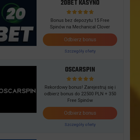
20BET KASYNO
Bonus bez depozytu 15 Free
Spinów na Mechanical Clover
Odbierz bonus
Szczegóły oferty
OSCARSPIN
Rekordowy bonus! Zarejestruj się i
odbierz bonus do 22500 PLN + 350
Free Spinów
Odbierz bonus
Szczegóły oferty