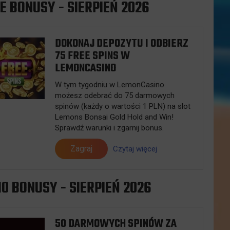
 BONUSY - SIERPIEŃ 2026
DOKONAJ DEPOZYTU I ODBIERZ
75 FREE SPINS W
LEMONCASINO
W tym tygodniu w LemonCasino
możesz odebrać do 75 darmowych
spinów (każdy o wartości 1 PLN) na slot
Lemons Bonsai Gold Hold and Win!
Sprawdź warunki i zgarnij bonus.
Zagraj
Czytaj więcej
10 BONUSY - SIERPIEŃ 2026
50 DARMOWYCH SPINÓW ZA