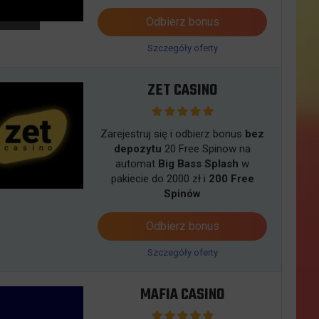
Odbierz bonus
Szczegóły oferty
ZET CASINO
Zarejestruj się i odbierz bonus
bez
depozytu
20 Free Spinow na
automat
Big Bass Splash
w
pakiecie do 2000 zł i
200 Free
Spinów
Odbierz bonus
Szczegóły oferty
MAFIA CASINO