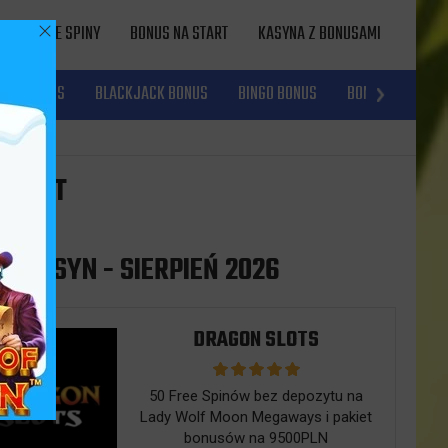
U
FREE SPINY
BONUS NA START
KASYNA Z BONUSAMI
TKA BONUS
BLACKJACK BONUS
BINGO BONUS
BONUS LOJALNO
LSBET
10 KASYN - SIERPIEŃ 2026
DRAGON SLOTS
50 Free Spinów bez depozytu na
Lady Wolf Moon Megaways i pakiet
bonusów na 9500PLN