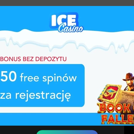
BONUS BEZ DEPOZYT
NUS
BONUS CASHBACK
RELOAD BONUS
POKER BONUS
RULE
ENDOWE 100 DARMOWYCH ZAKRĘCEŃ W 
TOP 
FREE SPINY
do 9500pln!
epozytu