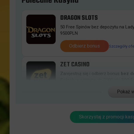
Polecane Kasyna
DRAGON SLOTS
50 Free Spinów bez depozytu na Lad
9500PLN
Odbierz bonus
Szczegóły ofe
ZET CASINO
Zarejestruj się i odbierz bonus
bez d
Splash
w pakiecie do 2000 zł i
200 F
Pokaż w
Odbierz bonus
Szczegóły ofe
MAFIA CASINO
Skorzystaj z promocji ka
20 Free Spinów bez depozytu - na B
i 20 Bonus Spins