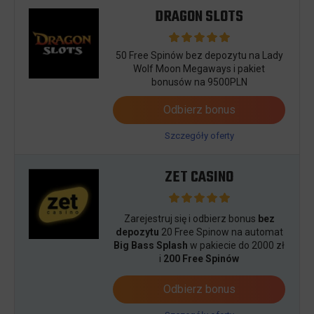
DRAGON SLOTS
50 Free Spinów bez depozytu na Lady
Wolf Moon Megaways i pakiet
bonusów na 9500PLN
Odbierz bonus
Szczegóły oferty
ZET CASINO
Zarejestruj się i odbierz bonus
bez
depozytu
20 Free Spinow na automat
Big Bass Splash
w pakiecie do 2000 zł
i
200 Free Spinów
Odbierz bonus