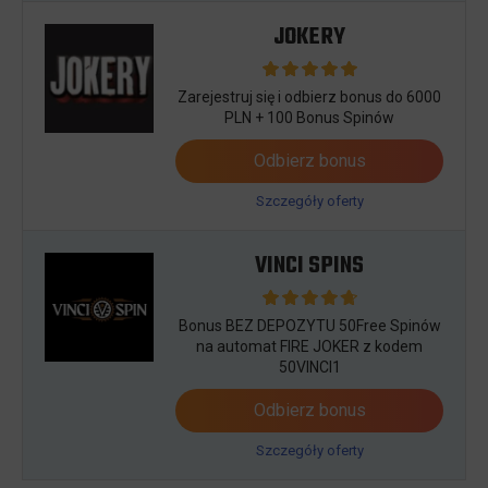
JOKERY
Zarejestruj się i odbierz bonus do 6000
PLN + 100 Bonus Spinów
Odbierz bonus
Szczegóły oferty
VINCI SPINS
Bonus BEZ DEPOZYTU 50Free Spinów
na automat FIRE JOKER z kodem
50VINCI1
Odbierz bonus
Szczegóły oferty