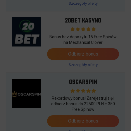
Szczegóły oferty
20BET KASYNO
Bonus bez depozytu 15 Free Spinów
na Mechanical Clover
Odbierz bonus
Szczegóły oferty
OSCARSPIN
Rekordowy bonus! Zarejestruj się i
odbierz bonus do 22500 PLN + 350
Free Spinów
Odbierz bonus