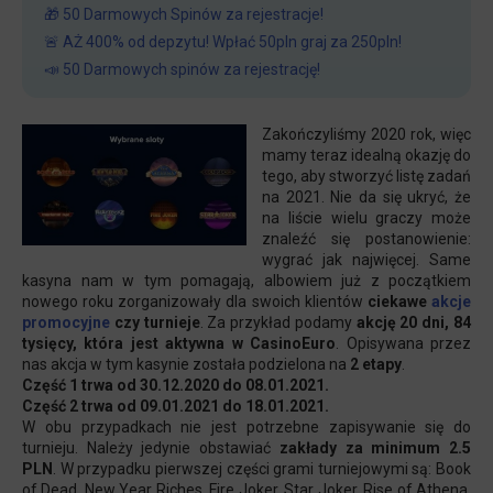
🎁 50 Darmowych Spinów za rejestracje!
🚨 AŻ 400% od depzytu! Wpłać 50pln graj za 250pln!
📣 50 Darmowych spinów za rejestrację!
Zakończyliśmy 2020 rok, więc
mamy teraz idealną okazję do
tego, aby stworzyć listę zadań
na 2021. Nie da się ukryć, że
na liście wielu graczy może
znaleźć się postanowienie:
wygrać jak najwięcej. Same
kasyna nam w tym pomagają, albowiem już z początkiem
nowego roku zorganizowały dla swoich klientów
ciekawe
akcje
promocyjne
czy turnieje
. Za przykład podamy
akcję 20 dni, 84
tysięcy, która jest aktywna w CasinoEuro
. Opisywana przez
nas akcja w tym kasynie została podzielona na
2 etapy
.
Część 1 trwa od 30.12.2020 do 08.01.2021.
Część 2 trwa od 09.01.2021 do 18.01.2021.
W obu przypadkach nie jest potrzebne zapisywanie się do
turnieju. Należy jedynie obstawiać
zakłady za minimum 2.5
PLN
. W przypadku pierwszej części grami turniejowymi są: Book
of Dead, New Year Riches, Fire Joker, Star Joker, Rise of Athena,