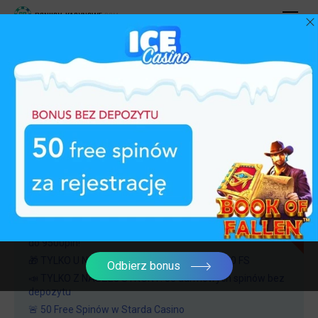
BONUSY-KASYNOWE
.COM
DARMOWE SPINY
BONUS POWITALNY
DARMOWY BONUS
BONUSY KASYNOWE
CASINOEURO BONUS
ZDOBĄDŹ DO 20 000 ZŁ W GOTÓWCE
W TURNIEJU CASINOEURO
FREE SPINY
Zapraszamy po free spiny:
🎁 50 Darmowych Spinów za rejestracje! I bonus powitalny
do 9500pln!
🎁 TYLKO U NAS! 150% aż do 800EUR oraz 200 FS
Odbierz bonus
📣 TYLKO Z NASZEJ STRONY! 50 darmowych spinów bez
depozytu
🚨 50 Free Spinów w Starda Casino