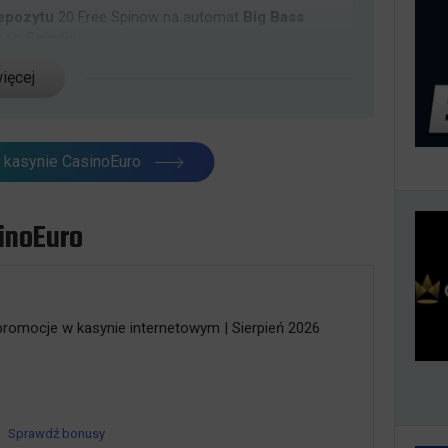
epozytu
20 Free Spinow na automat
Big Bass
ree Spinów
ięcej
rty
 kasynie CasinoEuro
ig Bass Splash Dodatkowo do 2250 PLN przy wpłacie
inoEuro
rty
promocje w kasynie internetowym | Sierpień 2026
tkowo do 10000PLN przy wpłacie i 250 Bonus Spins
rty
Sprawdź bonusy