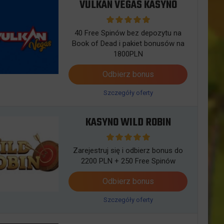
VULKAN VEGAS KASYNO
40 Free Spinów bez depozytu na
Book of Dead i pakiet bonusów na
1800PLN
Odbierz bonus
Szczegóły oferty
KASYNO WILD ROBIN
Zarejestruj się i odbierz bonus do
2200 PLN + 250 Free Spinów
Odbierz bonus
Szczegóły oferty