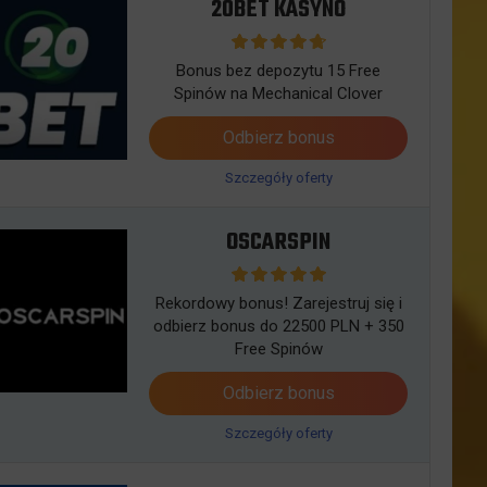
20BET KASYNO
Bonus bez depozytu 15 Free
Spinów na Mechanical Clover
Odbierz bonus
Szczegóły oferty
OSCARSPIN
Rekordowy bonus! Zarejestruj się i
odbierz bonus do 22500 PLN + 350
Free Spinów
Odbierz bonus
Szczegóły oferty