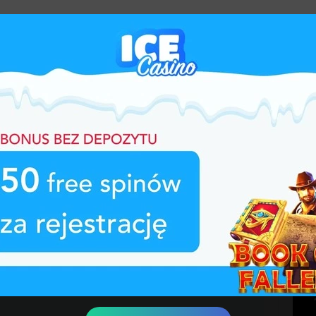
BONUS BEZ DEPOZYT
NUS
BONUS CASHBACK
RELOAD BONUS
POKER BONUS
RULE
IENNE PROMOCJE KASYNOWE OD CASIN
TOP 
FREE SPINY
do 9500pln!
epozytu