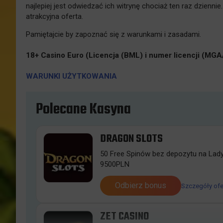
najlepiej jest odwiedzać ich witrynę chociaż ten raz dzienni
atrakcyjna oferta.
Pamiętajcie by zapoznać się z warunkami i zasadami.
18+ Casino Euro (Licencja (BML) i numer licencji (M
WARUNKI UŻYTKOWANIA
Polecane Kasyna
DRAGON SLOTS
50 Free Spinów bez depozytu na Lad
9500PLN
Odbierz bonus
Szczegóły ofe
ZET CASINO