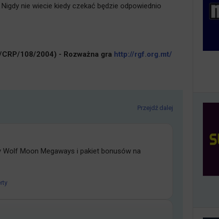
e. Nigdy nie wiecie kiedy czekać będzie odpowiednio
GA/CRP/108/2004) - Rozważna gra
http://rgf.org.mt/
Przejdź dalej
y Wolf Moon Megaways i pakiet bonusów na
rty