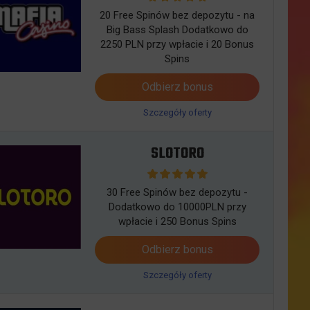
20 Free Spinów bez depozytu - na
Big Bass Splash Dodatkowo do
2250 PLN przy wpłacie i 20 Bonus
Spins
Odbierz bonus
Szczegóły oferty
SLOTORO
30 Free Spinów bez depozytu -
Dodatkowo do 10000PLN przy
wpłacie i 250 Bonus Spins
Odbierz bonus
Szczegóły oferty