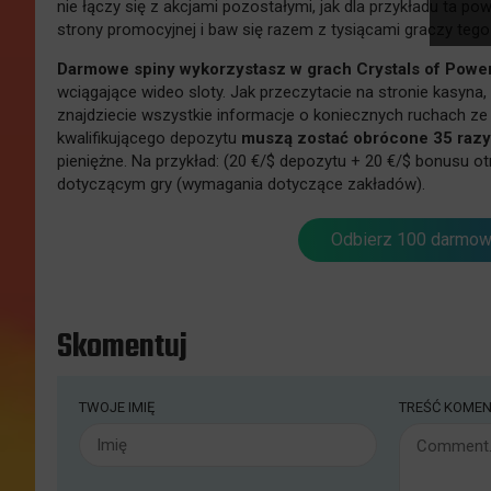
nie łączy się z akcjami pozostałymi, jak dla przykładu ta pow
strony promocyjnej i baw się razem z tysiącami graczy tego
Darmowe spiny wykorzystasz w grach Crystals of Power
wciągające wideo sloty. Jak przeczytacie na stronie kasyn
znajdziecie wszystkie informacje o koniecznych ruchach z
kwalifikującego depozytu
muszą zostać obrócone 35 razy
pieniężne. Na przykład: (20 €/$ depozytu + 20 €/$ bonusu
dotyczącym gry (wymagania dotyczące zakładów).
Odbierz 100 darmow
Skomentuj
TWOJE IMIĘ
TREŚĆ KOME