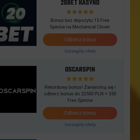
20BET KASYNO
Bonus bez depozytu 15 Free
Spinów na Mechanical Clover
Odbierz bonus
Szczegóły oferty
OSCARSPIN
Rekordowy bonus! Zarejestruj się i
odbierz bonus do 22500 PLN + 350
Free Spinów
Odbierz bonus
Szczegóły oferty