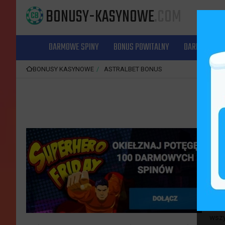
BONUSY-KASYNOWE
.COM
DARMOWE SPINY
BONUS POWITALNY
DARMOWY BO
BONUSY KASYNOWE
ASTRALBET BONUS
100 
Zacz
chce
nast
pro
spin
poni
najm
zysk
wszy