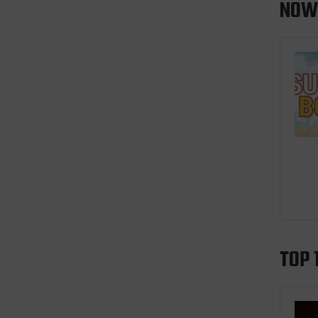
NOWE
SIERPNIOWE EKSKLUZYWNE
ULEPSZONE BONUSY W
KASYNIE V.VEGAS
Odbierz Boomerang + Pass w kasynie
V.Vegas i zyskaj 150 darmowych spinów
oraz ulepszone bonusy Boomerang
dostępne przez cały sierpień.
Zagraj
Czytaj więcej
TOP 