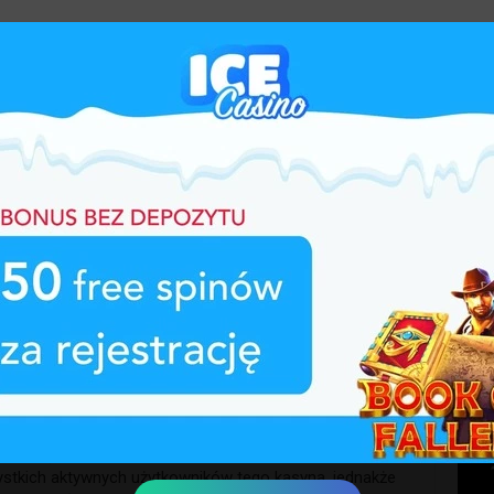
BONUS BEZ DEPOZYT
NUS
BONUS CASHBACK
RELOAD BONUS
POKER BONUS
RULE
DARMOWYCH SPINÓW W PIĄTEK W ASTR
TOP 
ynasz weekend już w piątek? Odpowiednio! AstralBet
 ci pomóc we właściwym wdrożeniu się w pozytywny
rój, dlatego przygotowało z okazji tego dnia konkretną
mocję,
na podstawie której zyskacie 100 darmowych
ów, jeśli spełnicie tylko jeden warunek.
Wystarczy od
edziałku do piątku dokonać depozytu o wartości co
niej 100 euro, by automatycznie wziąć udział w akcji i
ać taką właśnie premię. Skierowana jest ona do
stkich aktywnych użytkowników tego kasyna, jednakże