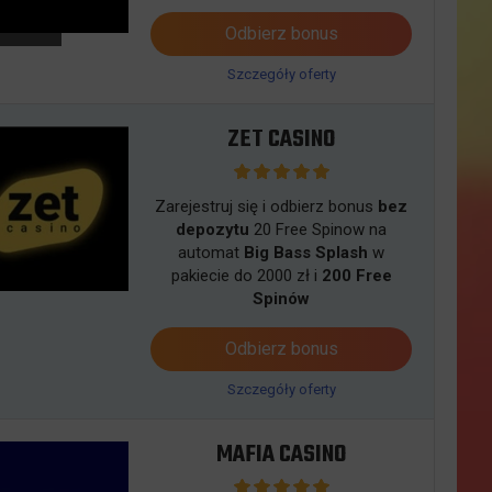
Odbierz bonus
Szczegóły oferty
ZET CASINO
Zarejestruj się i odbierz bonus
bez
depozytu
20 Free Spinow na
automat
Big Bass Splash
w
pakiecie do 2000 zł i
200 Free
Spinów
Odbierz bonus
Szczegóły oferty
MAFIA CASINO