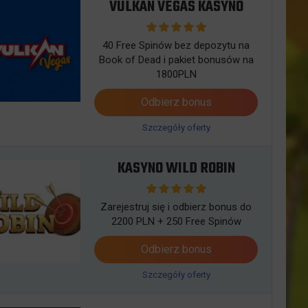
VULKAN VEGAS KASYNO
40 Free Spinów bez depozytu na
Book of Dead i pakiet bonusów na
1800PLN
Odbierz bonus
Szczegóły oferty
KASYNO WILD ROBIN
Zarejestruj się i odbierz bonus do
2200 PLN + 250 Free Spinów
Odbierz bonus
Szczegóły oferty