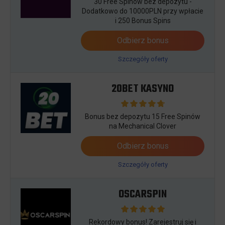
30 Free Spinów bez depozytu -
Dodatkowo do 10000PLN przy wpłacie
i 250 Bonus Spins
Odbierz bonus
Szczegóły oferty
20BET KASYNO
Bonus bez depozytu 15 Free Spinów
na Mechanical Clover
Odbierz bonus
Szczegóły oferty
OSCARSPIN
Rekordowy bonus! Zarejestruj się i