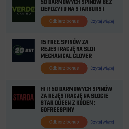
50 DARMOWYCH SPINÓW BEZ
DEPOZYTU NA STARBURST
Odbierz bonus
Czytaj więcej
15 FREE SPINÓW ZA
REJESTRACJĘ NA SLOT
MECHANICAL CLOVER
Odbierz bonus
Czytaj więcej
HIT! 50 DARMOWYCH SPINÓW
ZA REJĘSTRACJĘ NA SLOCIE
STAR QUEEN Z KODEM:
50FREESPINY
Odbierz bonus
Czytaj więcej