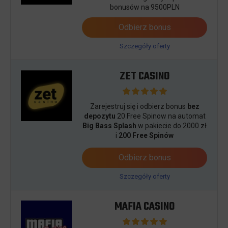
bonusów na 9500PLN
Odbierz bonus
Szczegóły oferty
ZET CASINO
Zarejestruj się i odbierz bonus
bez
depozytu
20 Free Spinow na automat
Big Bass Splash
w pakiecie do 2000 zł
i
200 Free Spinów
Odbierz bonus
Szczegóły oferty
MAFIA CASINO