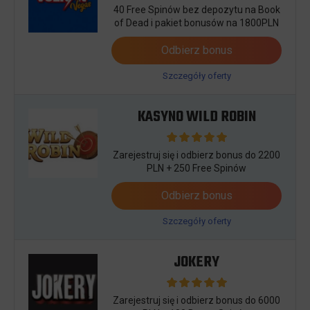
40 Free Spinów bez depozytu na Book
of Dead i pakiet bonusów na 1800PLN
Odbierz bonus
Szczegóły oferty
KASYNO WILD ROBIN
Zarejestruj się i odbierz bonus do 2200
PLN + 250 Free Spinów
Odbierz bonus
Szczegóły oferty
JOKERY
Zarejestruj się i odbierz bonus do 6000