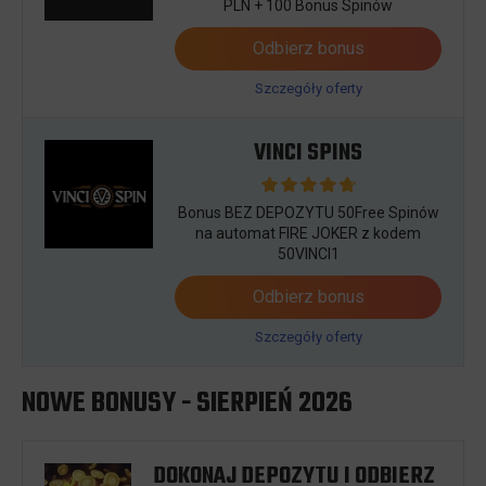
PLN + 100 Bonus Spinów
Odbierz bonus
Szczegóły oferty
VINCI SPINS
Bonus BEZ DEPOZYTU 50Free Spinów
na automat FIRE JOKER z kodem
50VINCI1
Odbierz bonus
Szczegóły oferty
NOWE BONUSY - SIERPIEŃ 2026
DOKONAJ DEPOZYTU I ODBIERZ