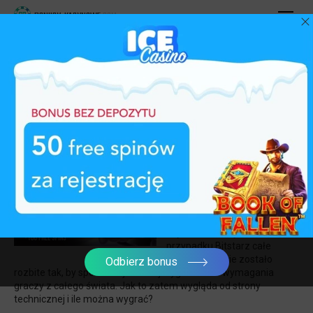
BONUSY-KASYNOWE
.COM
DARMOWE SPINY
BONUS POWITALNY
DARMOWY BONUS
BONUSY KASYNOWE
BITSTARZ BONUS
BONUS POWITALNY 100% + 180 FREE
SPINÓW W KASYNIE BITSTARZ
Bonusy powitalne
to
pierwsze akcje, jako napotyka
świeżo zarejestrowany
użytkownik kasyna. W
przypadku Bitstarz całe
przedsięwzięcie zostało
Odbierz bonus
rozbite tak, by spełnić najbardziej wygórowane wymagania
graczy z całego świata. Jak to zatem wygląda od strony
technicznej i ile można wygrać?