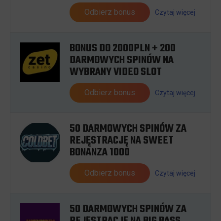
Odbierz bonus
Czytaj więcej
BONUS DO 2000PLN + 200
DARMOWYCH SPINÓW NA
WYBRANY VIDEO SLOT
Odbierz bonus
Czytaj więcej
50 DARMOWYCH SPINÓW ZA
REJĘSTRACJĘ NA SWEET
BONANZA 1000
Odbierz bonus
Czytaj więcej
50 DARMOWYCH SPINÓW ZA