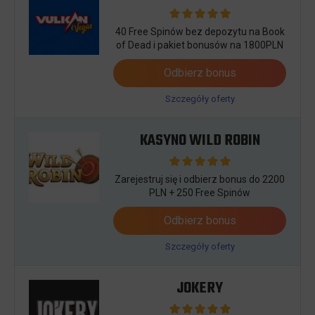
40 Free Spinów bez depozytu na Book
of Dead i pakiet bonusów na 1800PLN
Odbierz bonus
Szczegóły oferty
KASYNO WILD ROBIN
Zarejestruj się i odbierz bonus do 2200
PLN + 250 Free Spinów
Odbierz bonus
Szczegóły oferty
JOKERY