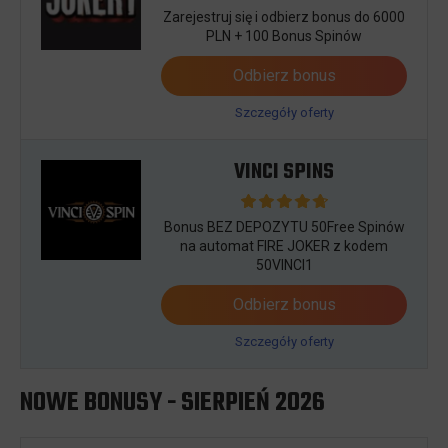
Zarejestruj się i odbierz bonus do 6000
PLN + 100 Bonus Spinów
Odbierz bonus
Szczegóły oferty
VINCI SPINS
Bonus BEZ DEPOZYTU 50Free Spinów
na automat FIRE JOKER z kodem
50VINCI1
Odbierz bonus
Szczegóły oferty
NOWE BONUSY - SIERPIEŃ 2026