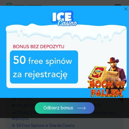
BONUSY-KASYNOWE
.COM
DARMOWE SPINY
BONUS POWITALNY
DARMOWY BONUS
BONUSY KASYNOWE
BETSSON BONUS
MISJA ELK 90 000 PLN DO PODZIAŁU
W BETSSON
FREE SPINY
Zapraszamy po free spiny:
🎁 50 Darmowych Spinów za rejestracje! I bonus powitalny
do 9500pln!
🎁 TYLKO U NAS! 150% aż do 800EUR oraz 200 FS
Odbierz bonus
📣 TYLKO Z NASZEJ STRONY! 50 darmowych spinów bez
depozytu
🚨 50 Free Spinów w Starda Casino