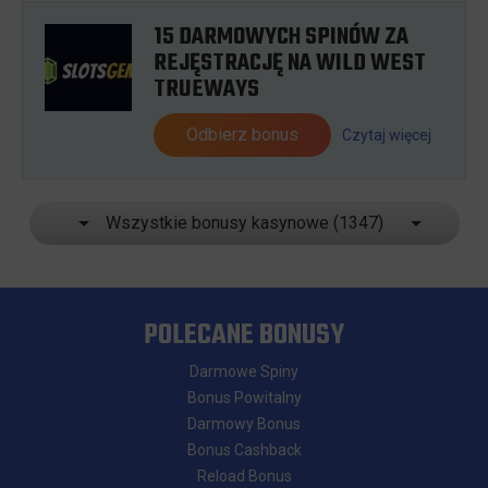
15 DARMOWYCH SPINÓW ZA
REJĘSTRACJĘ NA WILD WEST
TRUEWAYS
Odbierz bonus
Czytaj więcej
Wszystkie bonusy kasynowe
(1347)
POLECANE BONUSY
Darmowe Spiny
Bonus Powitalny
Darmowy Bonus
Bonus Cashback
Reload Bonus