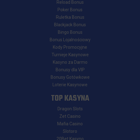
Reload Bonus
Poker Bonus
Ruletka Bonus
Blackjack Bonus
Bingo Bonus
Bonus Lojalnościowy
Kody Promocyjne
Turnieje Kasynowe
Kasyno za Darmo
Bonusy dla VIP
Bonusy Gotówkowe
Loterie Kasynowe
TOP KASYNA
Dragon Slots
Zet Casino
Mafia Casino
Slotoro
20Bet Kasyno