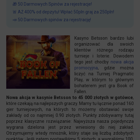
🎁 50 Darmowych Spinów za rejestracje!
🚨 AŻ 400% od depzytu! Wpłać 50pln graj za 250pln!
📣 50 Darmowych spinów za rejestrację!
Kasyno Betsson bardzo lubi
organizować dla swoich
klientów różnego rodzaju
turnieje i loterie. Dowodem
tego jest choćby
nowa akcja
promocyjna
, gdzie można
liczyć na Turniej Pragmatic
Play, w którym to głównym
bohaterem jest gra Book of
Fallen.
Nowa akcja w kasynie Betsson to 45 000 złotych w gotówce
,
które czekają na najlepszych graczy. Mamy tu łącznie ponad 160
gier turniejowych, na których to możemy obstawiać swoje
zakłady od co najmniej 0.90 złotych. Punkty zdobywamy tutaj
poprzez klasyczne rozwiązanie: Najwyższa nasza pojedyncza
wygrana dzielona jest przez wniesiony do niej zakład.
Otrzymujemy wtedy mnożnik, który staje się liczbą zdobytych
punktów. Jeśli zatem postawiliśmy 5 złotych, a wygraliśmy 100,