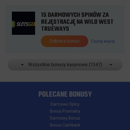
15 DARMOWYCH SPINÓW ZA
REJĘSTRACJĘ NA WILD WEST
TRUEWAYS
Odbierz bonus
Czytaj więcej
Wszystkie bonusy kasynowe
(1347)
POLECANE BONUSY
Darmowe Spiny
Bonus Powitalny
Darmowy Bonus
Bonus Cashback