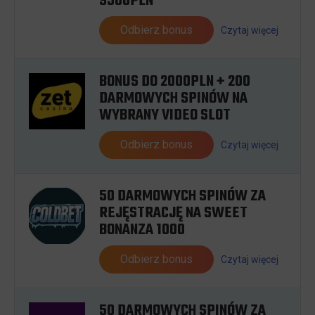
9500PLN
Odbierz bonus
Czytaj więcej
BONUS DO 2000PLN + 200
DARMOWYCH SPINÓW NA
WYBRANY VIDEO SLOT
Odbierz bonus
Czytaj więcej
50 DARMOWYCH SPINÓW ZA
REJĘSTRACJĘ NA SWEET
BONANZA 1000
Odbierz bonus
Czytaj więcej
50 DARMOWYCH SPINÓW ZA