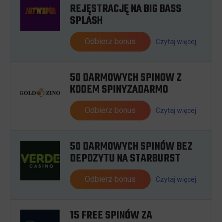
REJĘSTRACJĘ NA BIG BASS
SPLASH
Odbierz bonus
Czytaj więcej
50 DARMOWYCH SPINOW Z
KODEM SPINYZADARMO
Odbierz bonus
Czytaj więcej
50 DARMOWYCH SPINÓW BEZ
DEPOZYTU NA STARBURST
Odbierz bonus
Czytaj więcej
15 FREE SPINÓW ZA