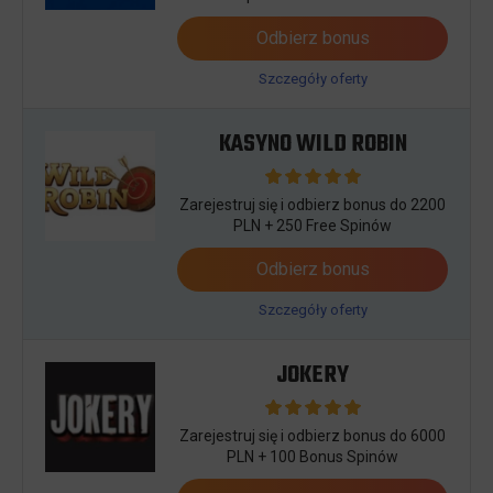
Odbierz bonus
Szczegóły oferty
KASYNO WILD ROBIN
Zarejestruj się i odbierz bonus do 2200
PLN + 250 Free Spinów
Odbierz bonus
Szczegóły oferty
JOKERY
Zarejestruj się i odbierz bonus do 6000
PLN + 100 Bonus Spinów