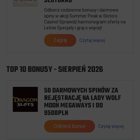
RRO
Program loj
cashback od
codzienne bonusy i darmowe
korzyści dla
akcji Summer Peak w Slotoro
działa syst
Sprawdź harmonogram oferty na
cjały i graj o więcej!
Zagraj
aj
Czytaj więcej
TOP 10 BONUSY - SIERPIEŃ 2026
50 DARMOWYCH SPINÓW ZA
REJĘSTRACJĘ NA LADY WOLF
MOON MEGAWAYS I DO
9500PLN
Odbierz bonus
Czytaj więcej