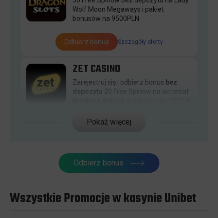
50 Free Spinów bez depozytu na Lady
Wolf Moon Megaways i pakiet
bonusów na 9500PLN
Odbierz bonus
Szczegóły oferty
ZET CASINO
Zarejestruj się i odbierz bonus
bez
depozytu
20 Free Spinow na automat
Big Bass Splash
w pakiecie do 2000 zł
i
200 Free Spinów
Pokaż więcej
Odbierz bonus
Szczegóły oferty
MAFIA CASINO
Odbierz bonus
20 Free Spinów bez depozytu - na Big
Bass Splash Dodatkowo do 2250 PLN
przy wpłacie i 20 Bonus Spins
Wszystkie Promocje w kasynie Unibet
Odbierz bonus
Szczegóły oferty