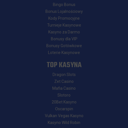
Bingo Bonus
Bonus Lojalnościowy
Kody Promocyjne
Turnieje Kasynowe
Kasyno za Darmo
Bonusy dla VIP
Bonusy Gotówkowe
Loterie Kasynowe
TOP KASYNA
Dragon Slots
Zet Casino
Mafia Casino
Slotoro
20Bet Kasyno
Oscarspin
Vulkan Vegas Kasyno
Kasyno Wild Robin