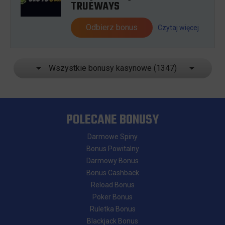
TRUEWAYS
Odbierz bonus
Czytaj więcej
Wszystkie bonusy kasynowe
(1347)
POLECANE BONUSY
Darmowe Spiny
Bonus Powitalny
Darmowy Bonus
Bonus Cashback
Reload Bonus
Poker Bonus
Ruletka Bonus
Blackjack Bonus