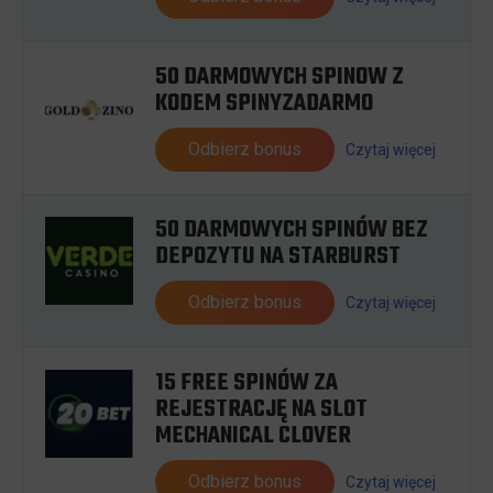
50 DARMOWYCH SPINOW Z
KODEM SPINYZADARMO
Odbierz bonus
Czytaj więcej
50 DARMOWYCH SPINÓW BEZ
DEPOZYTU NA STARBURST
Odbierz bonus
Czytaj więcej
15 FREE SPINÓW ZA
REJESTRACJĘ NA SLOT
MECHANICAL CLOVER
Odbierz bonus
Czytaj więcej